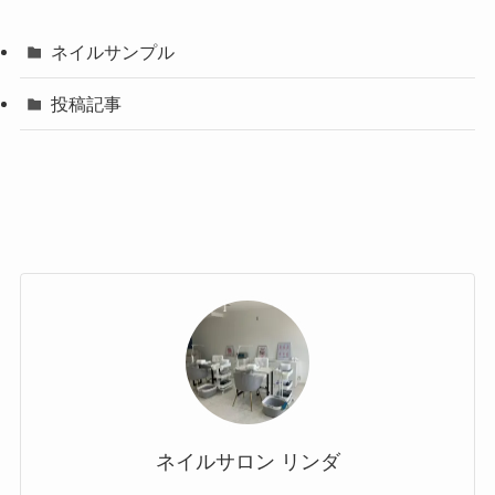
ネイルサンプル
投稿記事
ネイルサロン リンダ