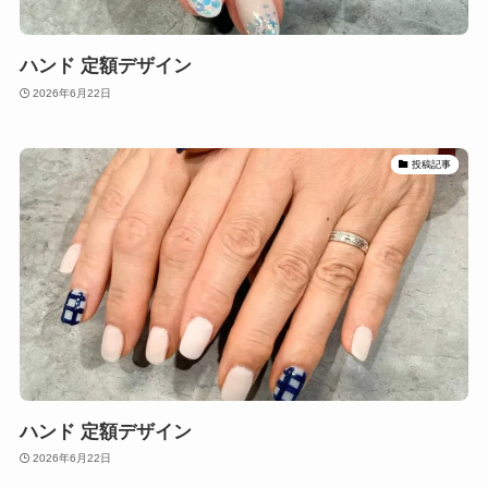
ハンド 定額デザイン
2026年6月22日
投稿記事
ハンド 定額デザイン
2026年6月22日