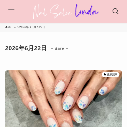
ホーム
2026年
6月
22日
2026年6月22日
– date –
投稿記事