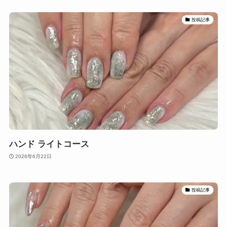
投稿記事
ハンド ライトコース
2026年6月22日
投稿記事