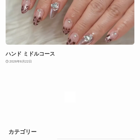
ハンド ミドルコース
2026年6月22日
1
カテゴリー