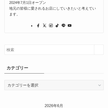
2024年7月1日オープン
地元の皆様に愛されるお店にしていきたいと考えてい
ます。
カテゴリー
カ
テ
ゴ
リ
2026年6月
ー