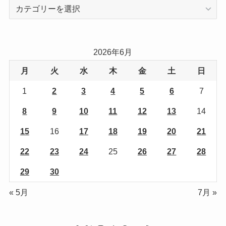
カ
テ
ゴ
リ
2026年6月
ー
月
火
水
木
金
土
日
1
2
3
4
5
6
7
8
9
10
11
12
13
14
15
16
17
18
19
20
21
22
23
24
25
26
27
28
29
30
« 5月
7月 »