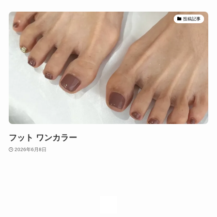
投稿記事
フット ワンカラー
2026年6月8日
1