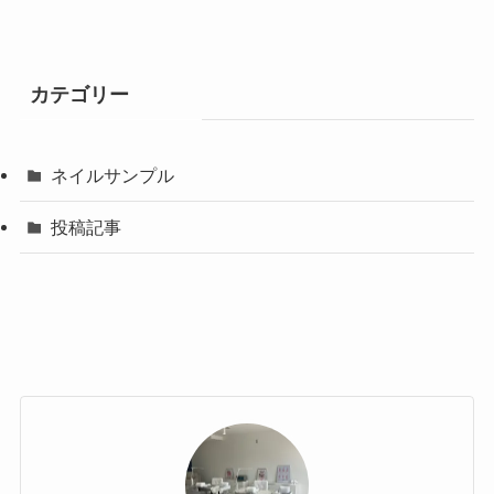
カテゴリー
ネイルサンプル
投稿記事