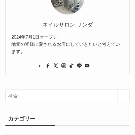
ネイルサロン リンダ
2024年7月1日オープン
地元の皆様に愛されるお店にしていきたいと考えてい
ます。
カテゴリー