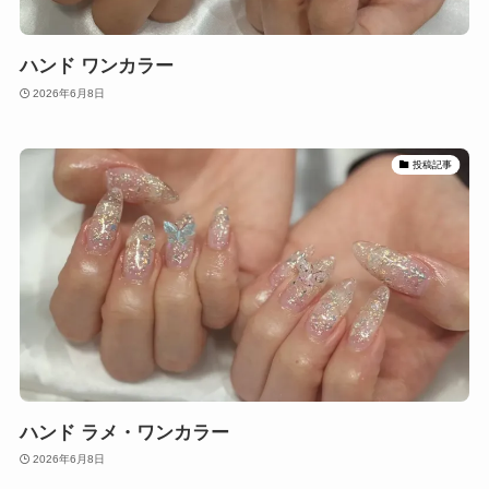
ハンド ワンカラー
2026年6月8日
投稿記事
ハンド ラメ・ワンカラー
2026年6月8日