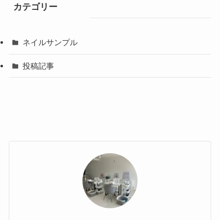
カテゴリー
ネイルサンプル
投稿記事