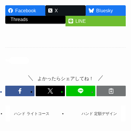
Facebook
X
Bluesky
Threads
LINE
投稿記事
よかったらシェアしてね！
ハンド ライトコース
ハンド 定額デザイン