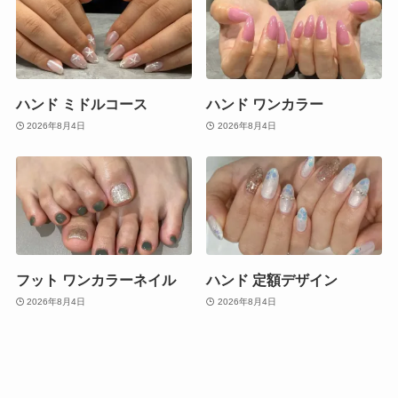
ハンド ミドルコース
ハンド ワンカラー
2026年8月4日
2026年8月4日
フット ワンカラーネイル
ハンド 定額デザイン
2026年8月4日
2026年8月4日