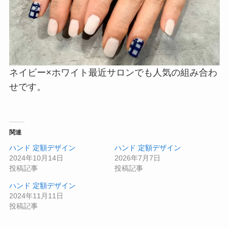
ネイビー×ホワイト最近サロンでも人気の組み合わ
せです。
関連
ハンド 定額デザイン
ハンド 定額デザイン
2024年10月14日
2026年7月7日
投稿記事
投稿記事
ハンド 定額デザイン
2024年11月11日
投稿記事