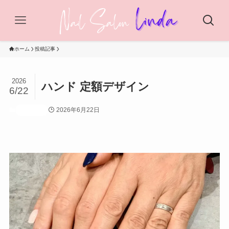
ホーム
投稿記事
2026
ハンド 定額デザイン
6/22
2026年6月22日
投稿記事