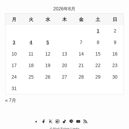
リ
2026年8月
ー
月
火
水
木
金
土
日
1
2
3
4
5
6
7
8
9
10
11
12
13
14
15
16
17
18
19
20
21
22
23
24
25
26
27
28
29
30
31
« 7月
©
Nail Salon Linda