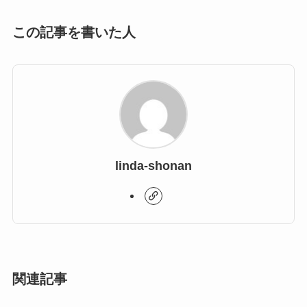
この記事を書いた人
linda-shonan
関連記事