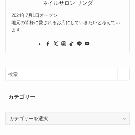
ネイルサロン リンダ
2024年7月1日オープン
地元の皆様に愛されるお店にしていきたいと考えてい
ます。
カテゴリー
カ
テ
ゴ