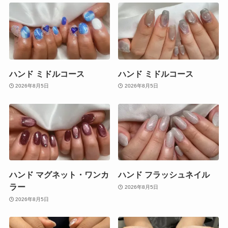
ハンド ミドルコース
ハンド ミドルコース
2026年8月5日
2026年8月5日
ハンド マグネット・ワンカ
ハンド フラッシュネイル
ラー
2026年8月5日
2026年8月5日