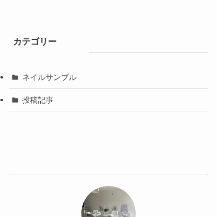
カテゴリー
ネイルサンプル
投稿記事