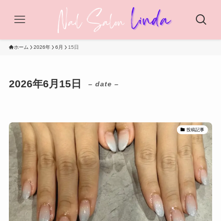
ホーム
2026年
6月
15日
2026年6月15日
– date –
投稿記事