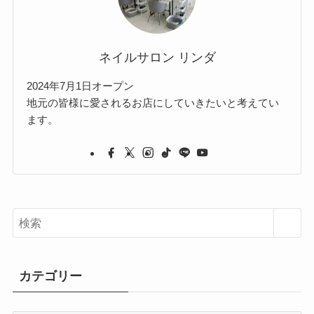
ネイルサロン リンダ
2024年7月1日オープン
地元の皆様に愛されるお店にしていきたいと考えてい
ます。
カテゴリー