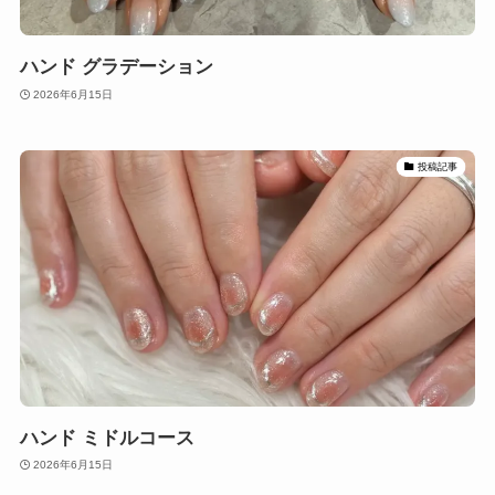
ハンド グラデーション
2026年6月15日
投稿記事
ハンド ミドルコース
2026年6月15日