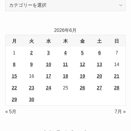
カ
テ
ゴ
リ
2026年6月
ー
月
火
水
木
金
土
日
1
2
3
4
5
6
7
8
9
10
11
12
13
14
15
16
17
18
19
20
21
22
23
24
25
26
27
28
29
30
« 5月
7月 »