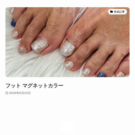
投稿記事
フット マグネットカラー
2026年6月15日
1