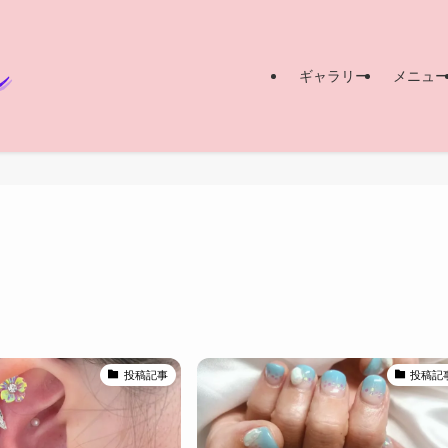
ギャラリー
メニュ
投稿記事
投稿記