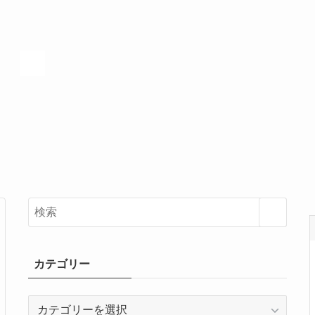
1
カテゴリー
カ