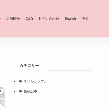
ー
店舗情報
Q&A
お問い合わせ
English
中文
カテゴリー
ネイルサンプル
投稿記事
事