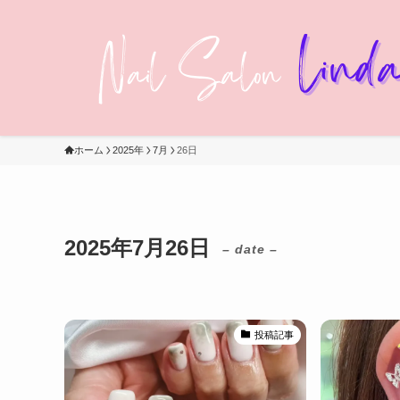
ホーム
2025年
7月
26日
2025年7月26日
– date –
投稿記事