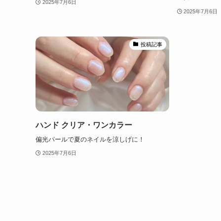
2025年7月6日
2025年7月6日
投稿記事
ハンド クリア・ワンカラー
偏光パールで夏のネイルを涼しげに！
2025年7月6日