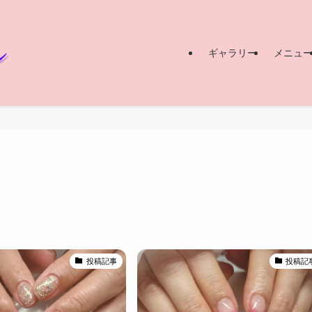
ギャラリー
メニュ
投稿記事
投稿記