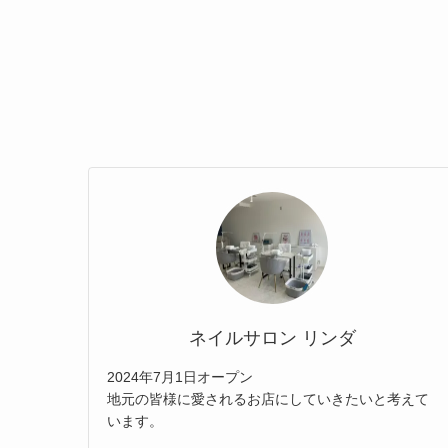
ネイルサロン リンダ
2024年7月1日オープン
地元の皆様に愛されるお店にしていきたいと考えて
います。