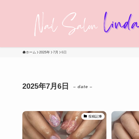
ホーム
2025年
7月
6日
2025年7月6日
– date –
投稿記事