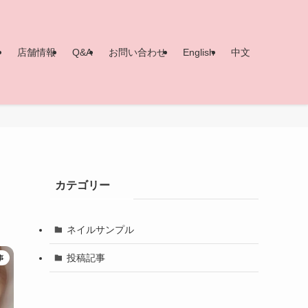
ー
店舗情報
Q&A
お問い合わせ
English
中文
カテゴリー
ネイルサンプル
投稿記事
事