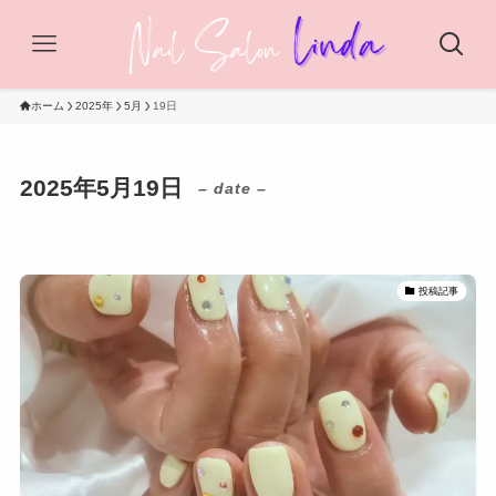
ホーム
2025年
5月
19日
2025年5月19日
– date –
投稿記事