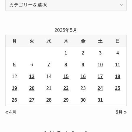
カ
テ
ゴ
リ
2025年5月
ー
月
火
水
木
金
土
日
1
2
3
4
5
6
7
8
9
10
11
12
13
14
15
16
17
18
19
20
21
22
23
24
25
26
27
28
29
30
31
« 4月
6月 »