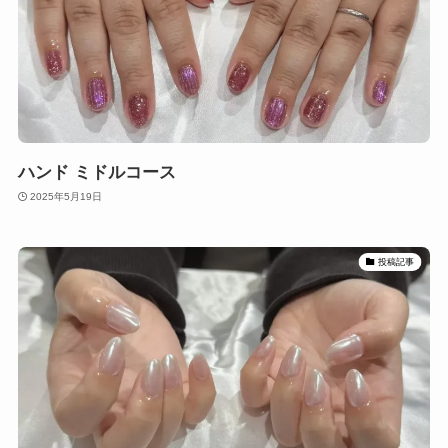
ハンド ミドルコース
2025年5月19日
投稿記事