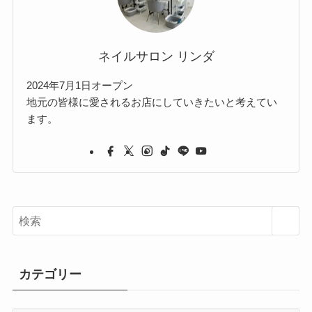
ネイルサロン リンダ
2024年7月1日オープン
地元の皆様に愛されるお店にしていきたいと考えてい
ます。
カテゴリー