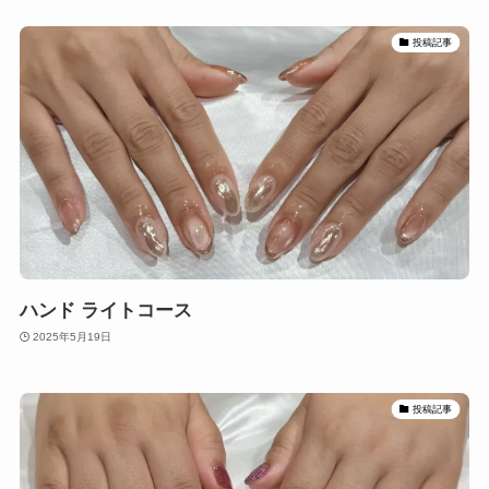
投稿記事
ハンド ライトコース
2025年5月19日
投稿記事