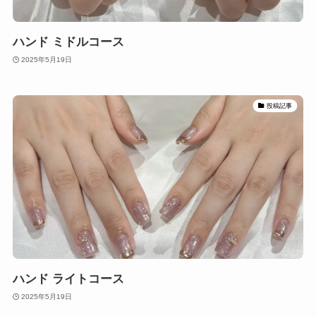
ハンド ミドルコース
2025年5月19日
投稿記事
ハンド ライトコース
2025年5月19日