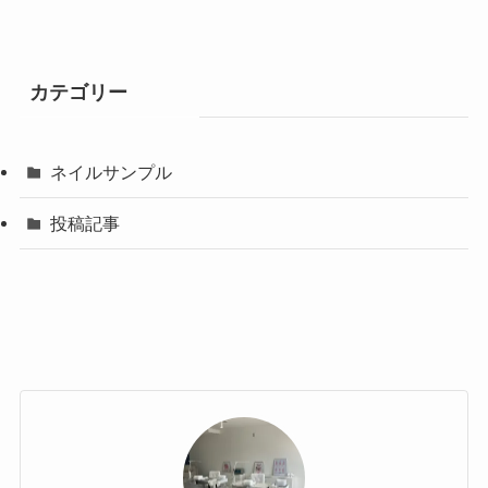
カテゴリー
ネイルサンプル
投稿記事