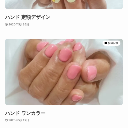
ハンド 定額デザイン
2025年5月19日
投稿記事
ハンド ワンカラー
2025年5月19日