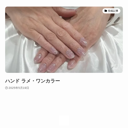
投稿記事
ハンド ラメ・ワンカラー
2025年5月19日
1