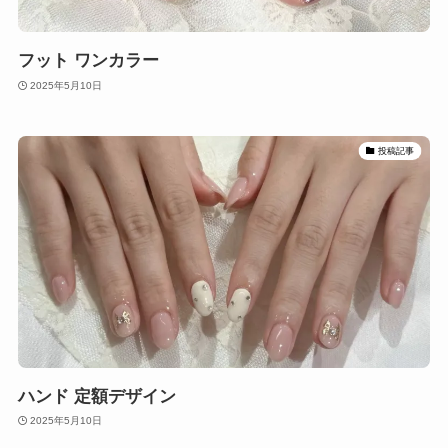
フット ワンカラー
2025年5月10日
投稿記事
ハンド 定額デザイン
2025年5月10日