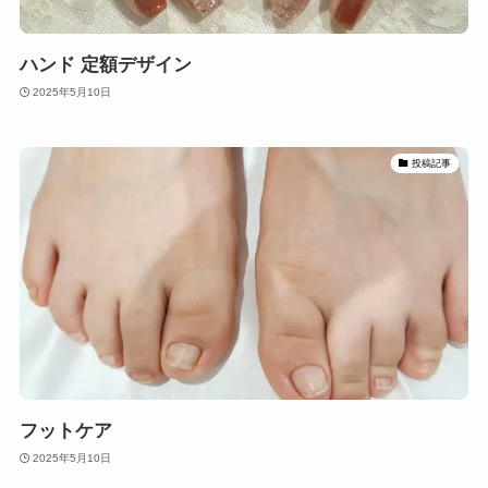
ハンド 定額デザイン
2025年5月10日
投稿記事
フットケア
2025年5月10日