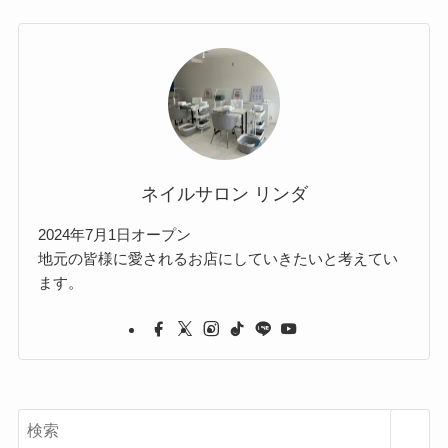
ネイルサロン リンダ
2024年7月1日オープン
地元の皆様に愛されるお店にしていきたいと考えてい
ます。