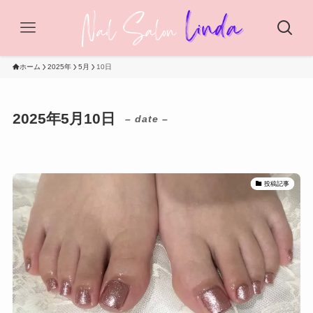
ホーム
2025年
5月
10日
2025年5月10日
– date –
投稿記事