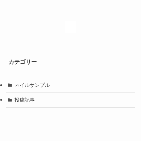
1
カテゴリー
ネイルサンプル
投稿記事