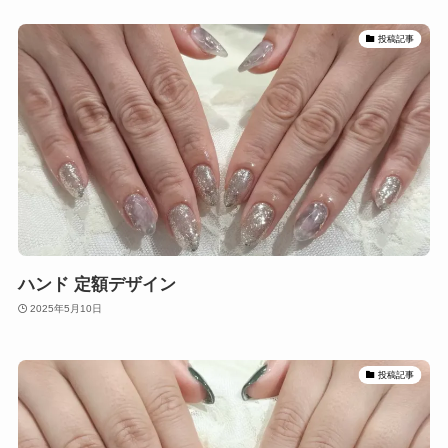
投稿記事
ハンド 定額デザイン
2025年5月10日
投稿記事