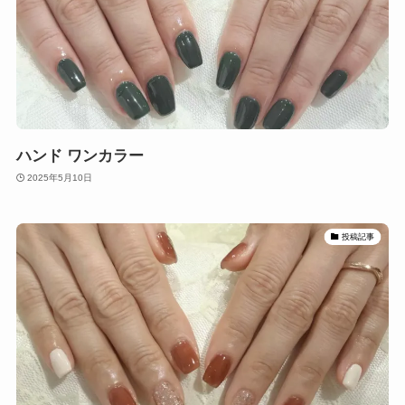
ハンド ワンカラー
2025年5月10日
投稿記事