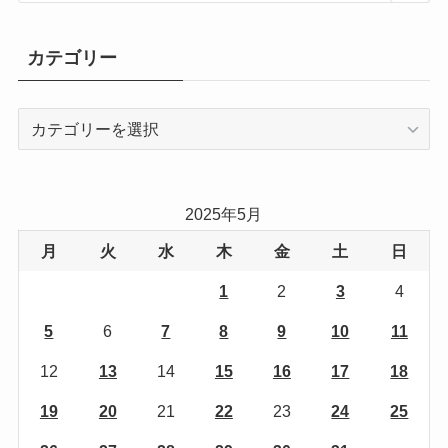
カテゴリー
カ
テ
ゴ
リ
2025年5月
ー
月
火
水
木
金
土
日
1
2
3
4
5
6
7
8
9
10
11
12
13
14
15
16
17
18
19
20
21
22
23
24
25