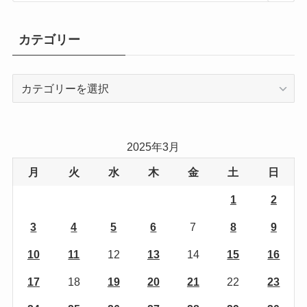
カテゴリー
カ
テ
ゴ
リ
2025年3月
ー
月
火
水
木
金
土
日
1
2
3
4
5
6
7
8
9
10
11
12
13
14
15
16
17
18
19
20
21
22
23