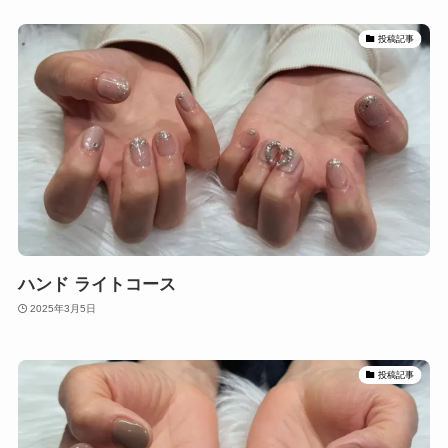
投稿記事
ハンド ライトコース
2025年3月5日
投稿記事