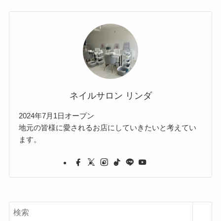
ネイルサロン リンダ
2024年7月1日オープン
地元の皆様に愛されるお店にしていきたいと考えてい
ます。