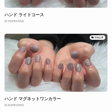
ハンド ライトコース
2025年3月5日
投稿記事
ハンド マグネットワンカラー
2025年3月5日