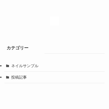
1
カテゴリー
ネイルサンプル
投稿記事