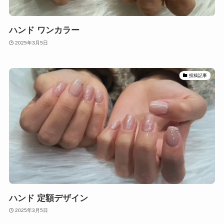
ハンド ワンカラー
2025年3月5日
投稿記事
ハンド 定額デザイン
2025年3月5日