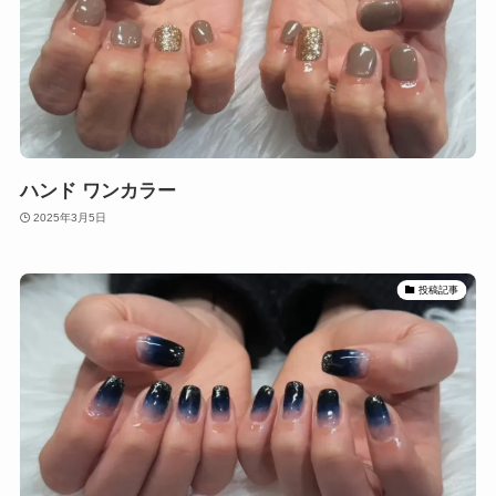
ハンド ワンカラー
2025年3月5日
投稿記事