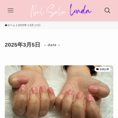
ホーム
2025年
3月
5日
2025年3月5日
– date –
投稿記事