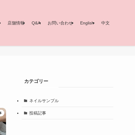
ー
店舗情報
Q&A
お問い合わせ
English
中文
カテゴリー
ネイルサンプル
投稿記事
事