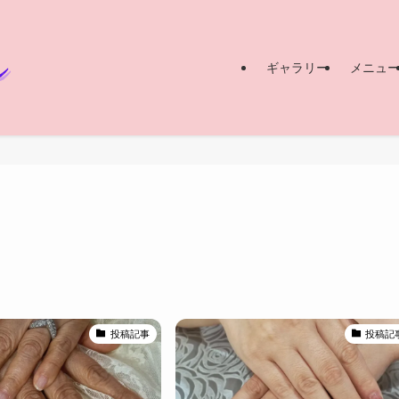
ギャラリー
メニュ
投稿記事
投稿記