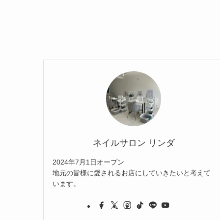
ネイルサロン リンダ
2024年7月1日オープン
地元の皆様に愛されるお店にしていきたいと考えて
います。