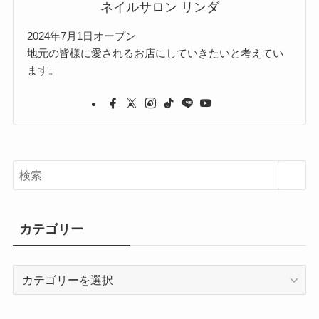
ネイルサロン リンダ
2024年7月1日オープン
地元の皆様に愛されるお店にしていきたいと考えてい
ます。
カテゴリー
カ
テ
ゴ