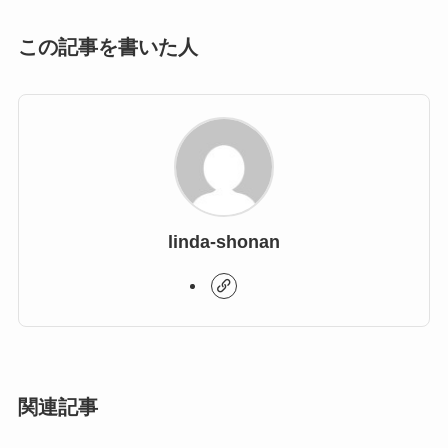
この記事を書いた人
linda-shonan
関連記事