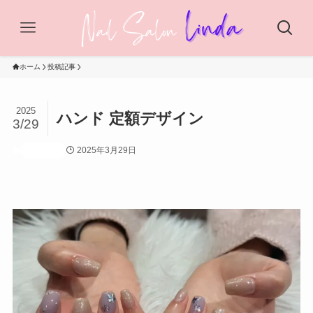
ホーム
投稿記事
2025
ハンド 定額デザイン
3/29
2025年3月29日
投稿記事