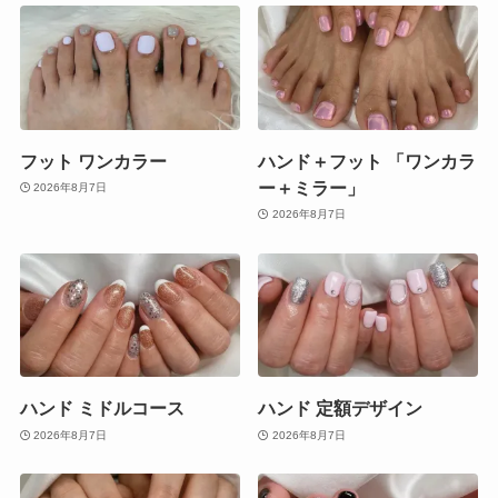
フット ワンカラー
ハンド＋フット 「ワンカラ
ー＋ミラー」
2026年8月7日
2026年8月7日
ハンド ミドルコース
ハンド 定額デザイン
2026年8月7日
2026年8月7日