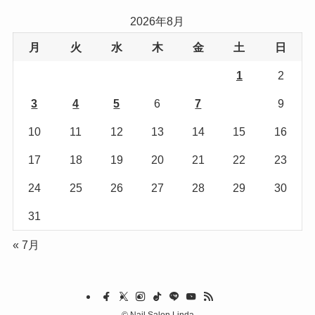
リ
2026年8月
ー
月
火
水
木
金
土
日
1
2
3
4
5
6
7
8
9
10
11
12
13
14
15
16
17
18
19
20
21
22
23
24
25
26
27
28
29
30
31
« 7月
©
Nail Salon Linda