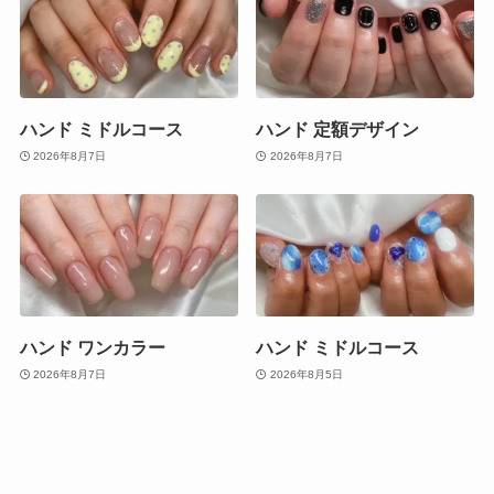
ハンド ミドルコース
ハンド 定額デザイン
2026年8月7日
2026年8月7日
ハンド ワンカラー
ハンド ミドルコース
2026年8月7日
2026年8月5日