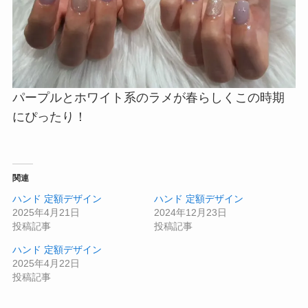
パープルとホワイト系のラメが春らしくこの時期
にぴったり！
関連
ハンド 定額デザイン
ハンド 定額デザイン
2025年4月21日
2024年12月23日
投稿記事
投稿記事
ハンド 定額デザイン
2025年4月22日
投稿記事