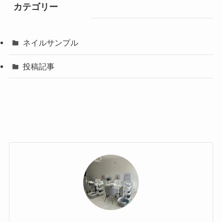
カテゴリー
ネイルサンプル
投稿記事