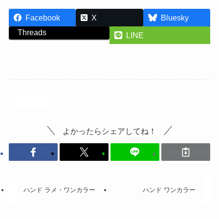
Facebook
X
Bluesky
Threads
LINE
投稿記事
よかったらシェアしてね！
ハンド ラメ・ワンカラー
ハンド ワンカラー