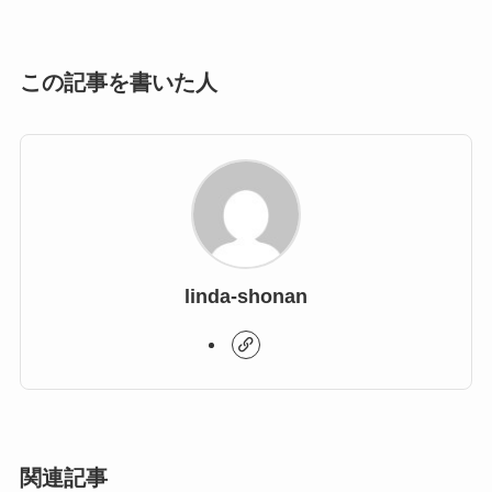
この記事を書いた人
linda-shonan
関連記事