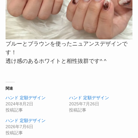
ブルーとブラウンを使ったニュアンスデザインで
す！
透け感のあるホワイトと相性抜群です^ ^
関連
ハンド 定額デザイン
ハンド 定額デザイン
2024年8月2日
2025年7月26日
投稿記事
投稿記事
ハンド 定額デザイン
2026年7月6日
投稿記事