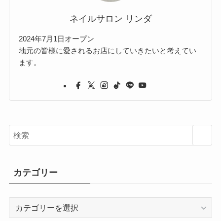
ネイルサロン リンダ
2024年7月1日オープン
地元の皆様に愛されるお店にしていきたいと考えてい
ます。
カテゴリー
カ
テ