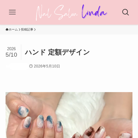
ホーム
投稿記事
2026
ハンド 定額デザイン
5/10
2026年5月10日
投稿記事