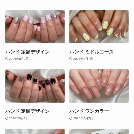
ハンド 定額デザイン
ハンド ミドルコース
2026年8月7日
2026年8月7日
ハンド 定額デザイン
ハンド ワンカラー
2026年8月7日
2026年8月7日