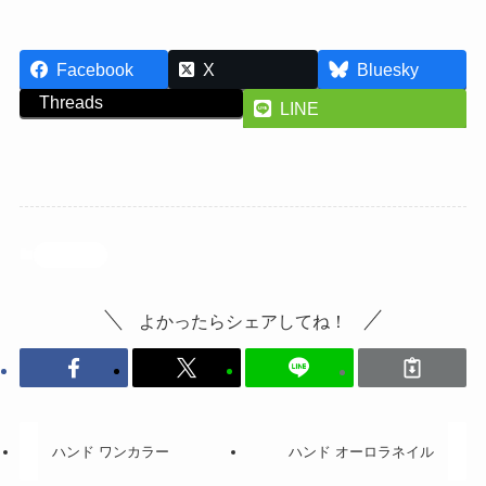
Facebook
X
Bluesky
Threads
LINE
投稿記事
よかったらシェアしてね！
ハンド ワンカラー
ハンド オーロラネイル