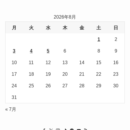
ゴ
リ
2026年8月
ー
月
火
水
木
金
土
日
1
2
3
4
5
6
7
8
9
10
11
12
13
14
15
16
17
18
19
20
21
22
23
24
25
26
27
28
29
30
31
« 7月