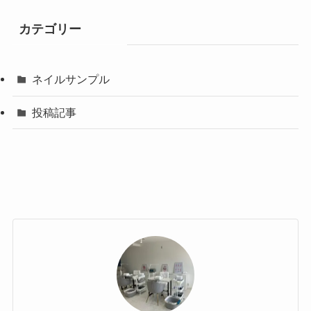
カテゴリー
ネイルサンプル
投稿記事