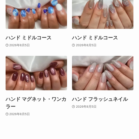
ハンド ミドルコース
ハンド ミドルコース
2026年8月5日
2026年8月5日
ハンド マグネット・ワンカ
ハンド フラッシュネイル
ラー
2026年8月5日
2026年8月5日