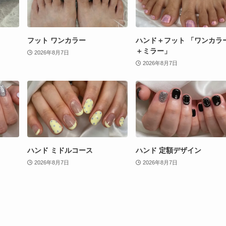
フット ワンカラー
ハンド＋フット 「ワンカラ
＋ミラー」
2026年8月7日
2026年8月7日
ハンド ミドルコース
ハンド 定額デザイン
2026年8月7日
2026年8月7日