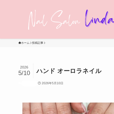
ホーム
投稿記事
2026
ハンド オーロラネイル
5/10
2026年5月10日
投稿記事