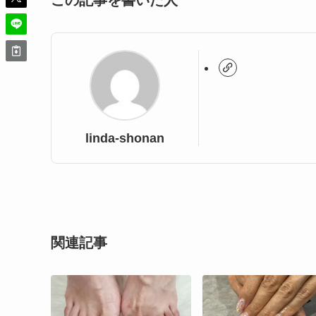
この記事を書いた人
linda-shonan
関連記事