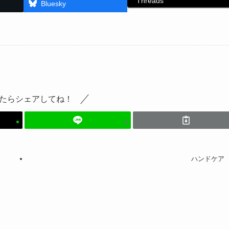
Threads
Bluesky
たらシェアしてね！
ハンドケア