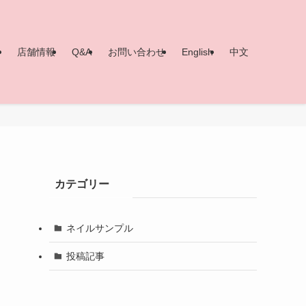
ー
店舗情報
Q&A
お問い合わせ
English
中文
カテゴリー
ネイルサンプル
投稿記事