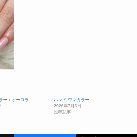
カラー＋オーロラ
ハンド ワンカラー
日
2026年7月6日
投稿記事