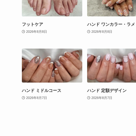
フットケア
ハンド ワンカラー・ラメ
2026年8月8日
2026年8月8日
ハンド ミドルコース
ハンド 定額デザイン
2026年8月7日
2026年8月7日