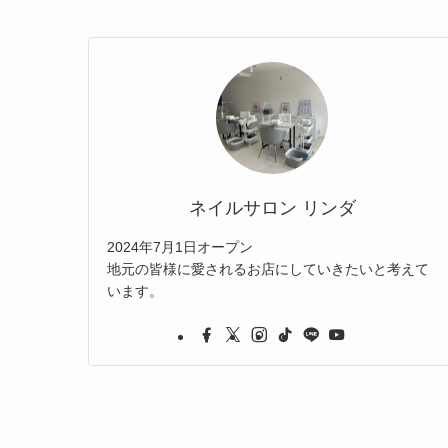
ネイルサロン リンダ
2024年7月1日オープン
地元の皆様に愛されるお店にしていきたいと考えて
います。