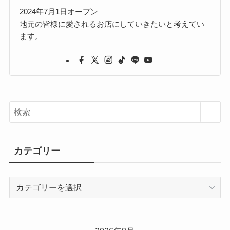
2024年7月1日オープン
地元の皆様に愛されるお店にしていきたいと考えてい
ます。
カテゴリー
カ
テ
ゴ
リ