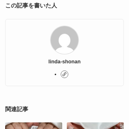
この記事を書いた人
linda-shonan
関連記事