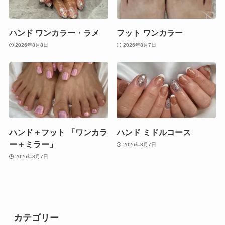
ハンド ワンカラー・ラメ
フット ワンカラー
2026年8月8日
2026年8月7日
ハンド＋フット 「ワンカラ
ハンド ミドルコース
ー＋ミラー」
2026年8月7日
2026年8月7日
カテゴリー