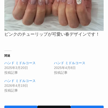
ピンクのチューリップが可愛い春デザインです！
関連
ハンド ミドルコース
ハンド ミドルコース
2025年3月20日
2025年4月8日
投稿記事
投稿記事
ハンド ミドルコース
2026年4月19日
投稿記事