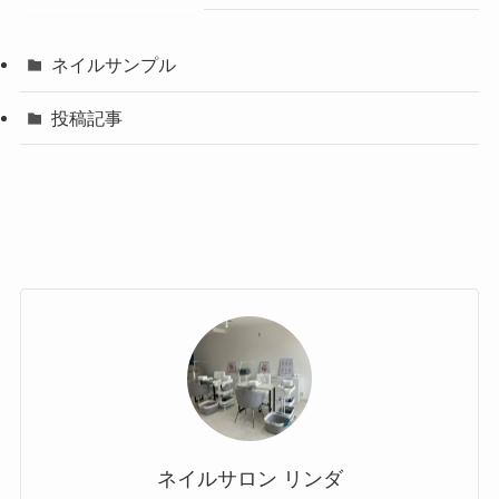
ネイルサンプル
投稿記事
ネイルサロン リンダ