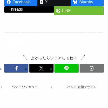
Facebook
X
Bluesky
Threads
LINE
投稿記事
よかったらシェアしてね！
ハンド ワンカラー
ハンド 定額デザイン