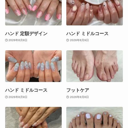
ハンド 定額デザイン
ハンド ミドルコース
2026年8月9日
2026年8月9日
ハンド ミドルコース
フットケア
2026年8月9日
2026年8月8日