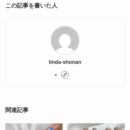
この記事を書いた人
linda-shonan
関連記事