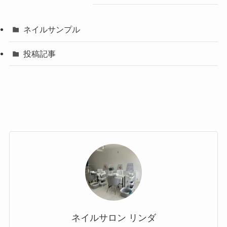
ネイルサンプル
投稿記事
ネイルサロン リンダ