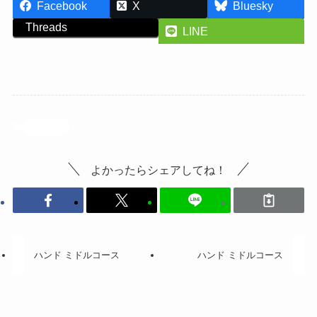
Facebook
X
Bluesky
Threads
LINE
投稿記事
よかったらシェアしてね！
ハンド ミドルコース
ハンド ミドルコース