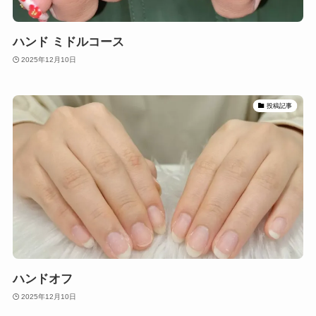
ハンド ミドルコース
2025年12月10日
投稿記事
ハンドオフ
2025年12月10日