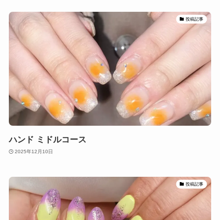
投稿記事
ハンド ミドルコース
2025年12月10日
投稿記事