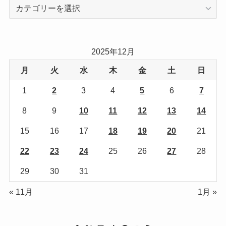
カ
テ
ゴ
リ
2025年12月
ー
月
火
水
木
金
土
日
1
2
3
4
5
6
7
8
9
10
11
12
13
14
15
16
17
18
19
20
21
22
23
24
25
26
27
28
29
30
31
« 11月
1月 »