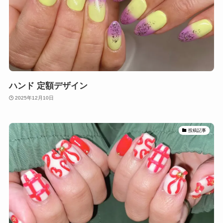
ハンド 定額デザイン
2025年12月10日
投稿記事