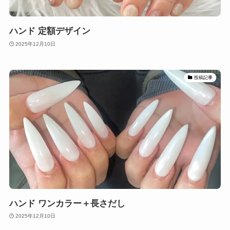
ハンド 定額デザイン
2025年12月10日
投稿記事
ハンド ワンカラー＋長さだし
2025年12月10日