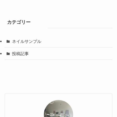
カテゴリー
ネイルサンプル
投稿記事