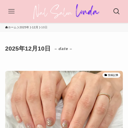
ホーム
2025年
12月
10日
2025年12月10日
– date –
投稿記事