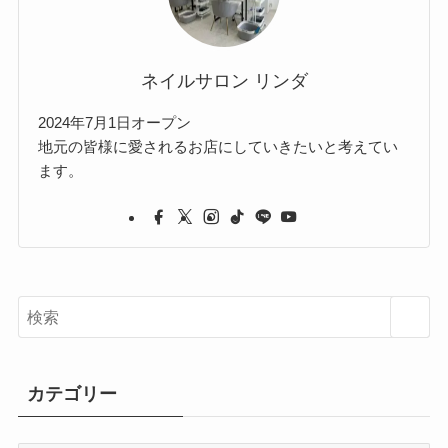
ネイルサロン リンダ
2024年7月1日オープン
地元の皆様に愛されるお店にしていきたいと考えてい
ます。
カテゴリー