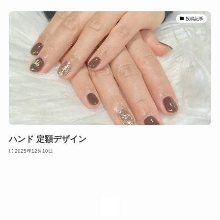
投稿記事
ハンド 定額デザイン
2025年12月10日
1