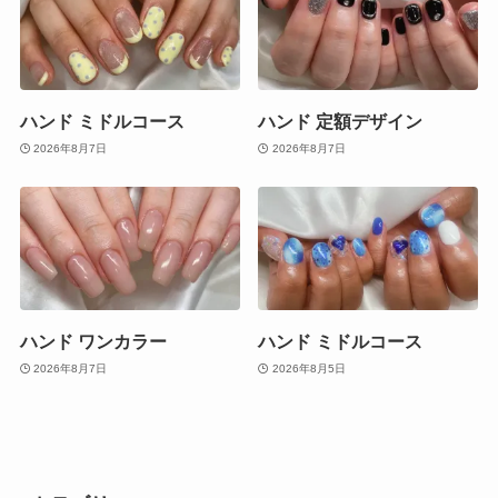
ハンド ミドルコース
ハンド 定額デザイン
2026年8月7日
2026年8月7日
ハンド ワンカラー
ハンド ミドルコース
2026年8月7日
2026年8月5日