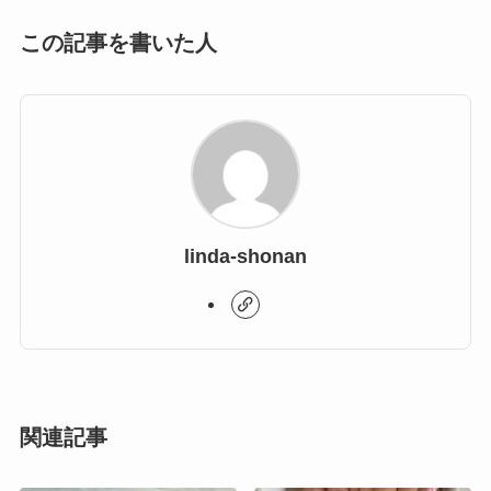
この記事を書いた人
linda-shonan
関連記事