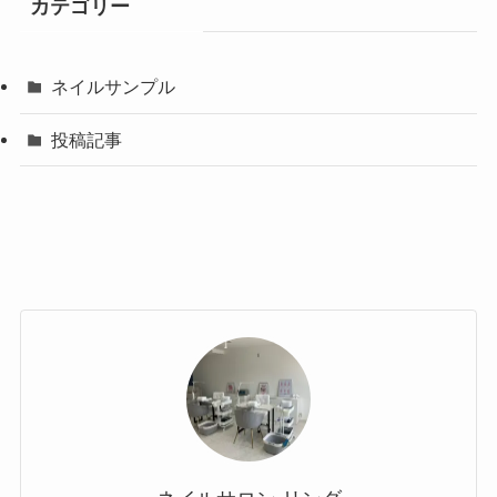
カテゴリー
ネイルサンプル
投稿記事