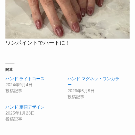
ワンポイントでハートに！
関連
ハンド ライトコース
ハンド マグネットワンカラ
2024年9月4日
ー
投稿記事
2026年6月9日
投稿記事
ハンド 定額デザイン
2025年1月23日
投稿記事