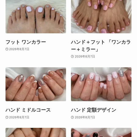
フット ワンカラー
ハンド＋フット 「ワンカラ
ー＋ミラー」
2026年8月7日
2026年8月7日
ハンド ミドルコース
ハンド 定額デザイン
2026年8月7日
2026年8月7日