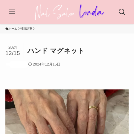
ホーム
投稿記事
2024
ハンド マグネット
12/15
2024年12月15日
投稿記事