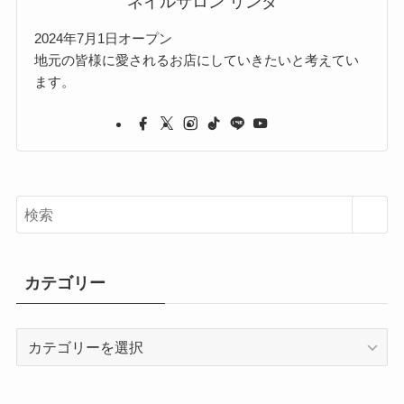
ネイルサロン リンダ
2024年7月1日オープン
地元の皆様に愛されるお店にしていきたいと考えてい
ます。
カテゴリー
カ
テ
ゴ