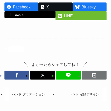
Facebook
X
Bluesky
Threads
LINE
投稿記事
よかったらシェアしてね！
ハンド グラデーション
ハンド 定額デザイン