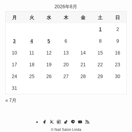
リ
2026年8月
ー
月
火
水
木
金
土
日
1
2
3
4
5
6
7
8
9
10
11
12
13
14
15
16
17
18
19
20
21
22
23
24
25
26
27
28
29
30
31
« 7月
©
Nail Salon Linda