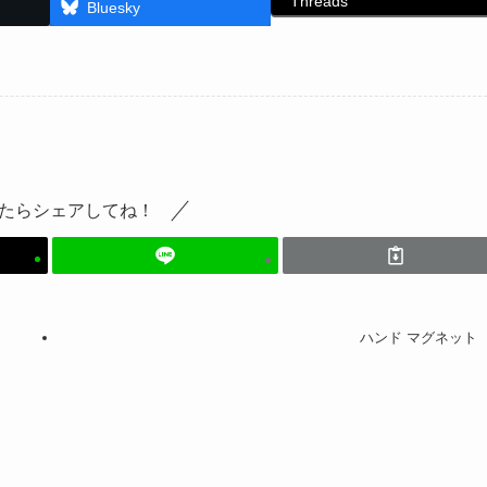
Threads
Bluesky
たらシェアしてね！
ハンド マグネット