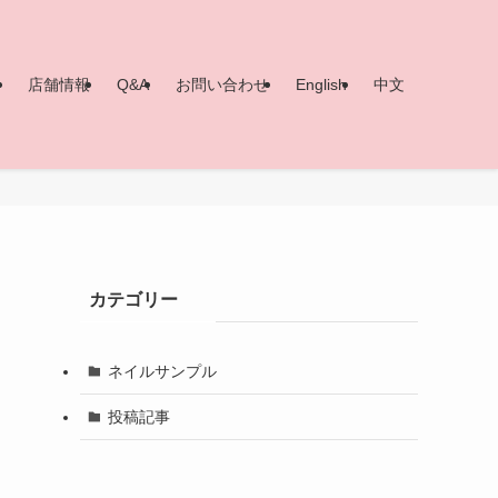
ー
店舗情報
Q&A
お問い合わせ
English
中文
カテゴリー
ネイルサンプル
投稿記事