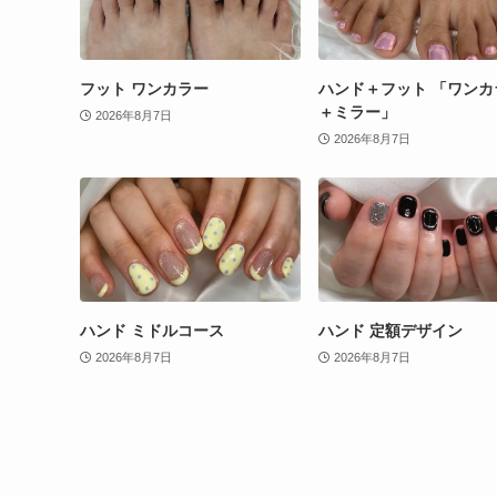
フット ワンカラー
ハンド＋フット 「ワンカ
＋ミラー」
2026年8月7日
2026年8月7日
ハンド ミドルコース
ハンド 定額デザイン
2026年8月7日
2026年8月7日