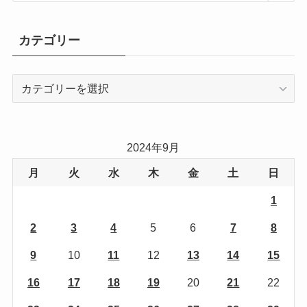
カテゴリー
カ
テ
ゴ
リ
2024年9月
ー
月
火
水
木
金
土
日
1
2
3
4
5
6
7
8
9
10
11
12
13
14
15
16
17
18
19
20
21
22