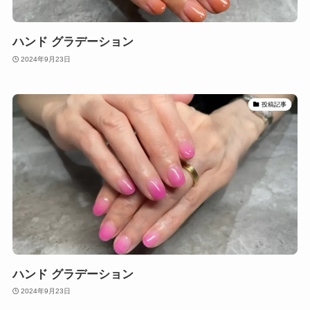
ハンド グラデーション
2024年9月23日
投稿記事
ハンド グラデーション
2024年9月23日