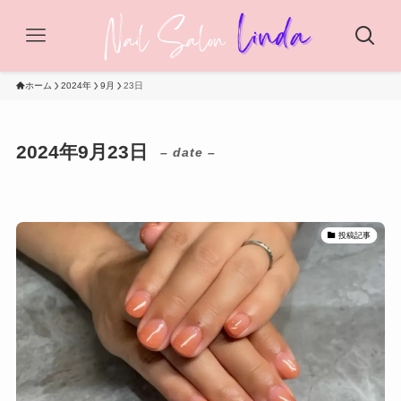
ホーム
2024年
9月
23日
2024年9月23日
– date –
投稿記事