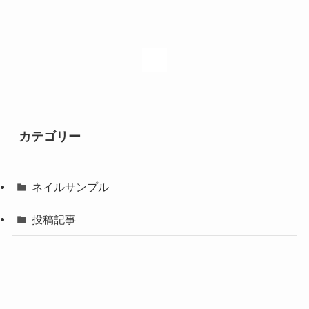
1
カテゴリー
ネイルサンプル
投稿記事