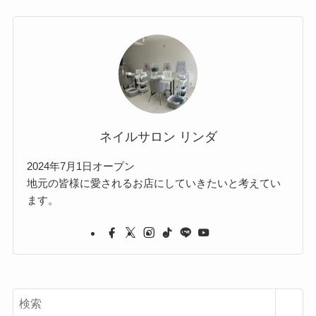
ネイルサロン リンダ
2024年7月1日オープン
地元の皆様に愛されるお店にしていきたいと考えてい
ます。