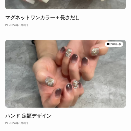
マグネットワンカラー＋長さだし
2024年8月3日
投稿記事
ハンド 定額デザイン
2024年8月3日