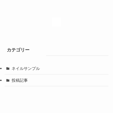
1
カテゴリー
ネイルサンプル
投稿記事