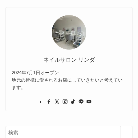
ネイルサロン リンダ
2024年7月1日オープン
地元の皆様に愛されるお店にしていきたいと考えてい
ます。