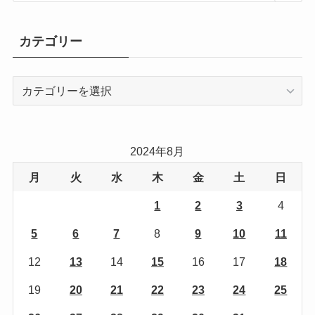
カテゴリー
カ
テ
ゴ
リ
2024年8月
ー
月
火
水
木
金
土
日
1
2
3
4
5
6
7
8
9
10
11
12
13
14
15
16
17
18
19
20
21
22
23
24
25