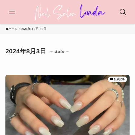
ホーム
2024年
8月
3日
2024年8月3日
– date –
投稿記事