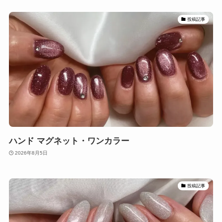
投稿記事
ハンド マグネット・ワンカラー
2026年8月5日
投稿記事