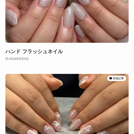
ハンド フラッシュネイル
2026年8月5日
投稿記事