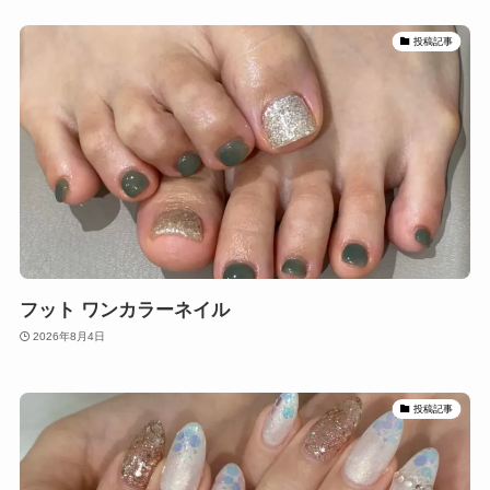
投稿記事
フット ワンカラーネイル
2026年8月4日
投稿記事