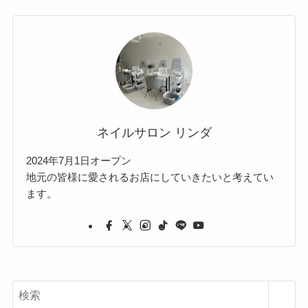
ネイルサロン リンダ
2024年7月1日オープン
地元の皆様に愛されるお店にしていきたいと考えてい
ます。