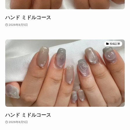
ハンド ミドルコース
2026年8月5日
投稿記事
ハンド ミドルコース
2026年8月5日