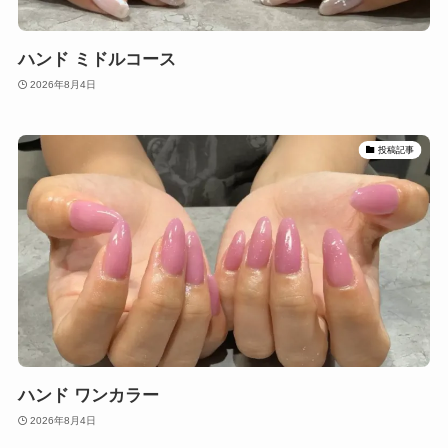
ハンド ミドルコース
2026年8月4日
投稿記事
ハンド ワンカラー
2026年8月4日