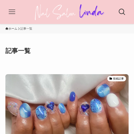
ホーム
記事一覧
記事一覧
投稿記事