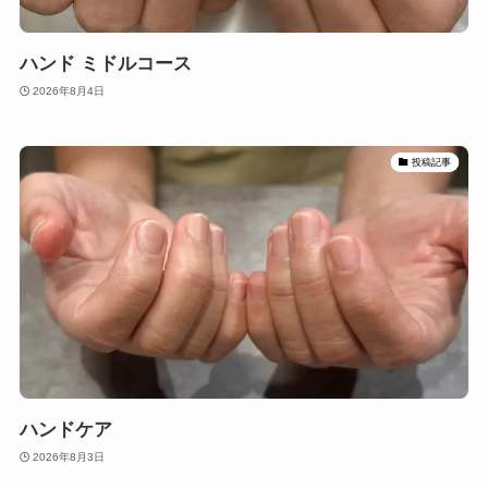
ハンド ミドルコース
2026年8月4日
投稿記事
ハンドケア
2026年8月3日