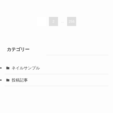
1
2
...
256
カテゴリー
ネイルサンプル
投稿記事