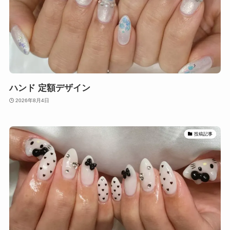
ハンド 定額デザイン
2026年8月4日
投稿記事