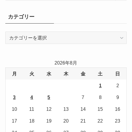
カテゴリー
カ
テ
ゴ
リ
2026年8月
ー
月
火
水
木
金
土
日
1
2
3
4
5
6
7
8
9
10
11
12
13
14
15
16
17
18
19
20
21
22
23