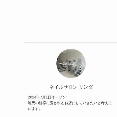
ネイルサロン リンダ
2024年7月1日オープン
地元の皆様に愛されるお店にしていきたいと考えて
います。