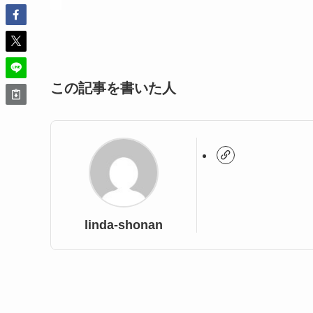
この記事を書いた人
linda-shonan