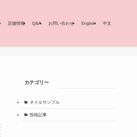
ー
店舗情報
Q&A
お問い合わせ
English
中文
カテゴリー
ネイルサンプル
投稿記事