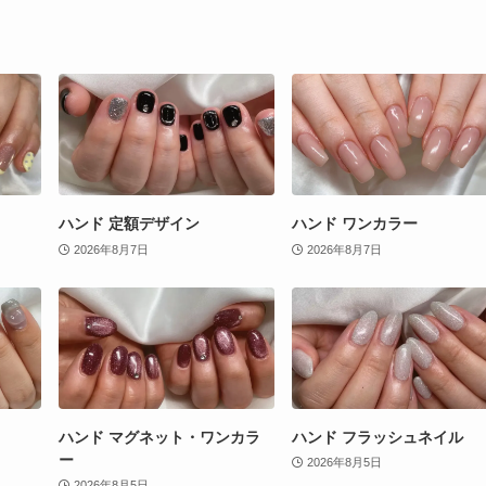
ハンド 定額デザイン
ハンド ワンカラー
2026年8月7日
2026年8月7日
ハンド マグネット・ワンカラ
ハンド フラッシュネイル
ー
2026年8月5日
2026年8月5日