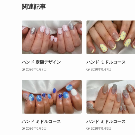
関連記事
ハンド 定額デザイン
ハンド ミドルコース
2026年8月7日
2026年8月7日
ハンド ミドルコース
ハンド ミドルコース
2026年8月5日
2026年8月5日