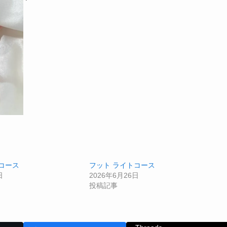
コース
フット ライトコース
日
2026年6月26日
投稿記事