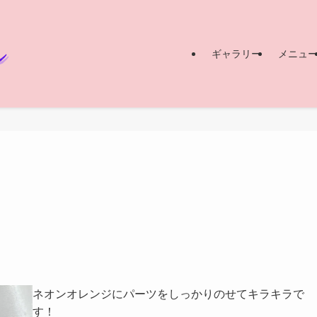
ギャラリー
メニュ
ネオンオレンジにパーツをしっかりのせてキラキラで
す！