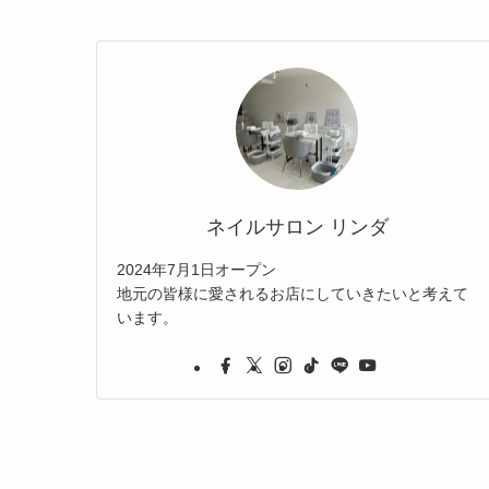
ネイルサロン リンダ
2024年7月1日オープン
地元の皆様に愛されるお店にしていきたいと考えて
います。