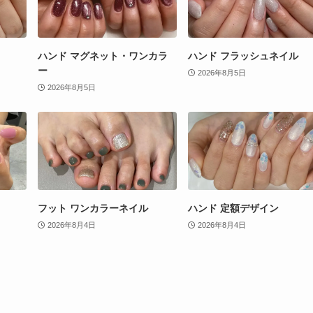
ハンド マグネット・ワンカラ
ハンド フラッシュネイル
ー
2026年8月5日
2026年8月5日
フット ワンカラーネイル
ハンド 定額デザイン
2026年8月4日
2026年8月4日