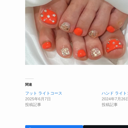
関連
フット ライトコース
ハンド ライト
2025年6月7日
2024年7月26
投稿記事
投稿記事