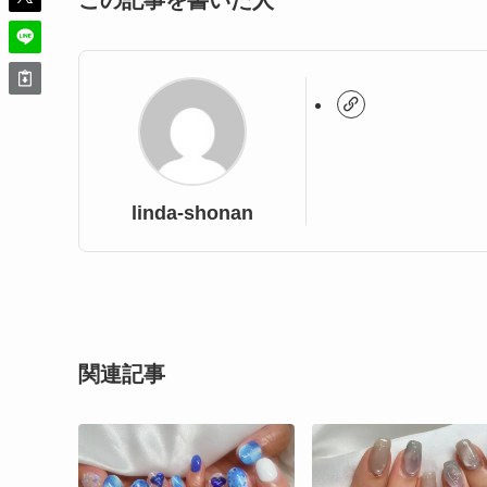
この記事を書いた人
linda-shonan
関連記事