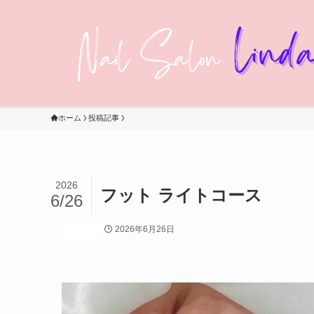
ホーム
投稿記事
2026
フット ライトコース
6/26
2026年6月26日
投稿記事