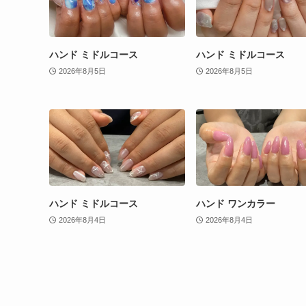
ハンド ミドルコース
ハンド ミドルコース
2026年8月5日
2026年8月5日
ハンド ミドルコース
ハンド ワンカラー
2026年8月4日
2026年8月4日