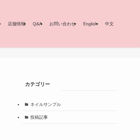
ー
店舗情報
Q&A
お問い合わせ
English
中文
カテゴリー
ネイルサンプル
投稿記事