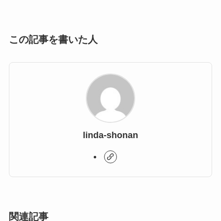
この記事を書いた人
linda-shonan
関連記事