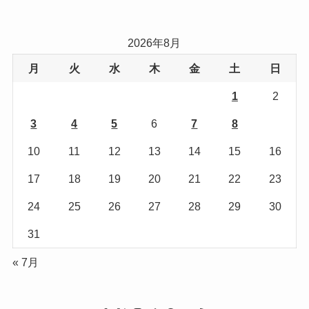
ゴ
リ
2026年8月
ー
月
火
水
木
金
土
日
1
2
3
4
5
6
7
8
9
10
11
12
13
14
15
16
17
18
19
20
21
22
23
24
25
26
27
28
29
30
31
« 7月