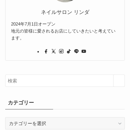
ネイルサロン リンダ
2024年7月1日オープン
地元の皆様に愛されるお店にしていきたいと考えてい
ます。
カテゴリー
カ
テ