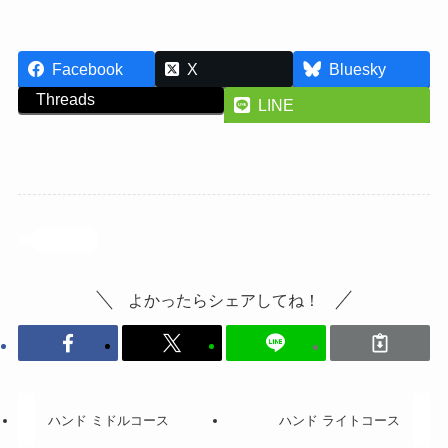
Facebook
X
Bluesky
Threads
LINE
投稿記事
よかったらシェアしてね！
ハンド ミドルコース
ハンド ライトコース