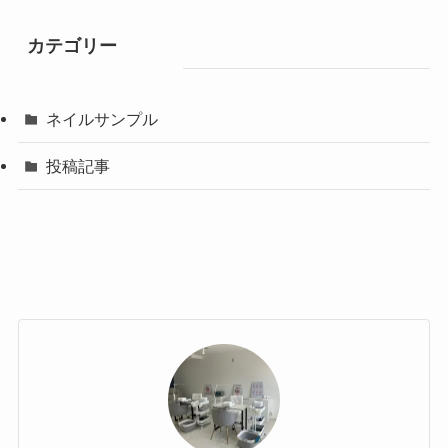
カテゴリー
ネイルサンプル
投稿記事