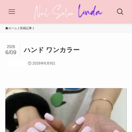
ホーム
投稿記事
2026
ハンド ワンカラー
6/09
2026年6月9日
投稿記事