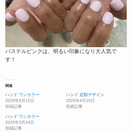
パステルピンクは、明るい印象になり大人気で
す！
関連
ハンド ワンカラー
ハンド 定額デザイン
2025年8月15日
2025年4月16日
投稿記事
投稿記事
ハンド ワンカラー
2025年3月24日
投稿記事