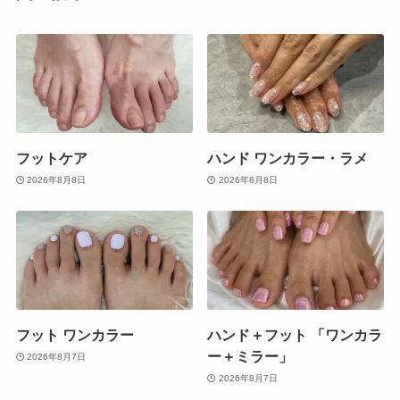
フットケア
ハンド ワンカラー・ラメ
2026年8月8日
2026年8月8日
フット ワンカラー
ハンド＋フット 「ワンカラ
ー＋ミラー」
2026年8月7日
2026年8月7日