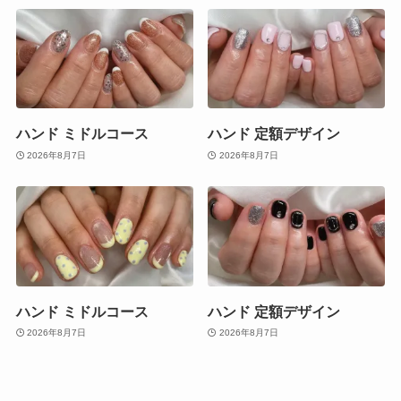
ハンド ミドルコース
ハンド 定額デザイン
2026年8月7日
2026年8月7日
ハンド ミドルコース
ハンド 定額デザイン
2026年8月7日
2026年8月7日