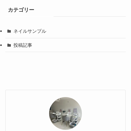
カテゴリー
ネイルサンプル
投稿記事