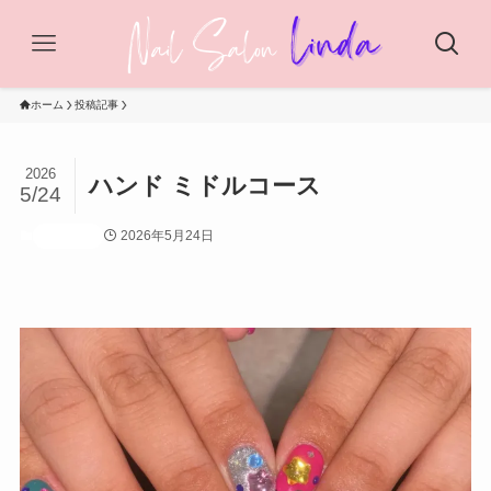
ホーム
投稿記事
2026
ハンド ミドルコース
5/24
2026年5月24日
投稿記事