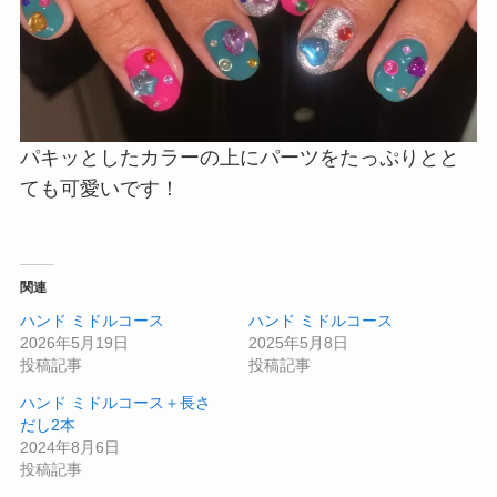
パキッとしたカラーの上にパーツをたっぷりとと
ても可愛いです！
関連
ハンド ミドルコース
ハンド ミドルコース
2026年5月19日
2025年5月8日
投稿記事
投稿記事
ハンド ミドルコース＋長さ
だし2本
2024年8月6日
投稿記事