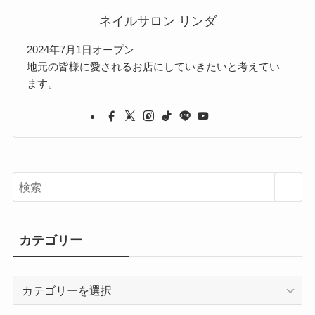
ネイルサロン リンダ
2024年7月1日オープン
地元の皆様に愛されるお店にしていきたいと考えてい
ます。
カテゴリー
カ
テ