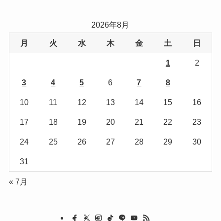
ゴ
リ
2026年8月
ー
月
火
水
木
金
土
日
1
2
3
4
5
6
7
8
9
10
11
12
13
14
15
16
17
18
19
20
21
22
23
24
25
26
27
28
29
30
31
« 7月