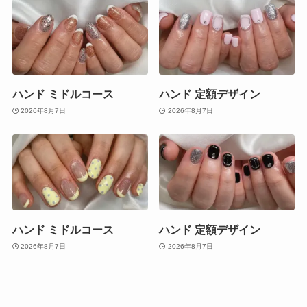
ハンド ミドルコース
ハンド 定額デザイン
2026年8月7日
2026年8月7日
ハンド ミドルコース
ハンド 定額デザイン
2026年8月7日
2026年8月7日