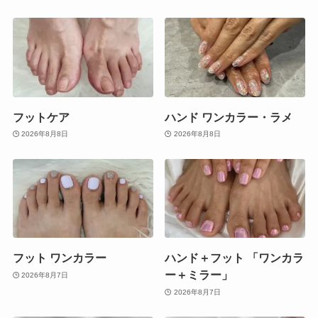
フットケア
ハンド ワンカラー・ラメ
2026年8月8日
2026年8月8日
フット ワンカラー
ハンド＋フット 「ワンカラ
ー＋ミラー」
2026年8月7日
2026年8月7日