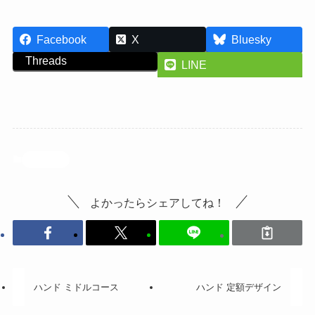
Facebook
X
Bluesky
Threads
LINE
投稿記事
よかったらシェアしてね！
ハンド ミドルコース
ハンド 定額デザイン