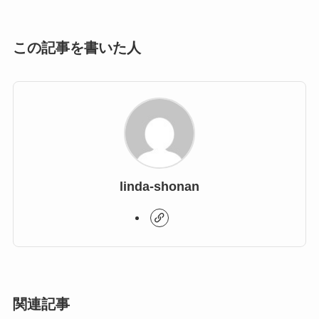
この記事を書いた人
linda-shonan
関連記事