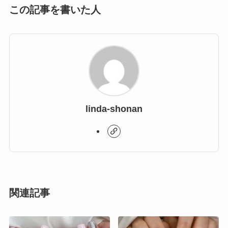
この記事を書いた人
linda-shonan
関連記事