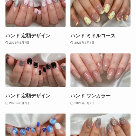
ハンド 定額デザイン
ハンド ミドルコース
2026年8月7日
2026年8月7日
ハンド 定額デザイン
ハンド ワンカラー
2026年8月7日
2026年8月7日