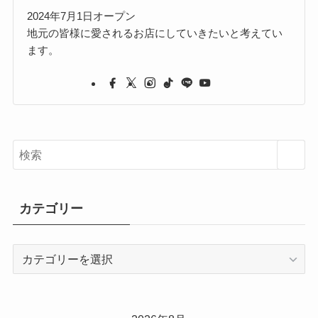
2024年7月1日オープン
地元の皆様に愛されるお店にしていきたいと考えてい
ます。
カテゴリー
カ
テ
ゴ
リ