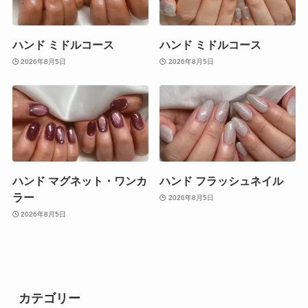
ハンド ミドルコース
ハンド ミドルコース
2026年8月5日
2026年8月5日
ハンド マグネット・ワンカ
ハンド フラッシュネイル
ラー
2026年8月5日
2026年8月5日
カテゴリー