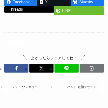
Facebook
X
Bluesky
Threads
LINE
投稿記事
よかったらシェアしてね！
フット ワンカラー
ハンド 定額デザイン