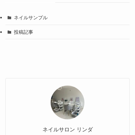
ネイルサンプル
投稿記事
ネイルサロン リンダ