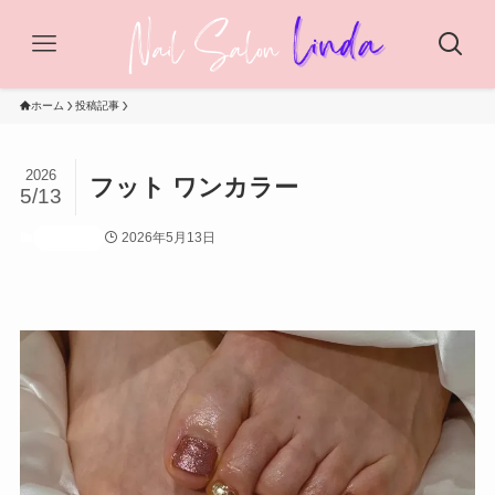
ホーム
投稿記事
2026
フット ワンカラー
5/13
2026年5月13日
投稿記事