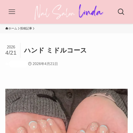
ホーム
投稿記事
2026
ハンド ミドルコース
4/21
2026年4月21日
投稿記事