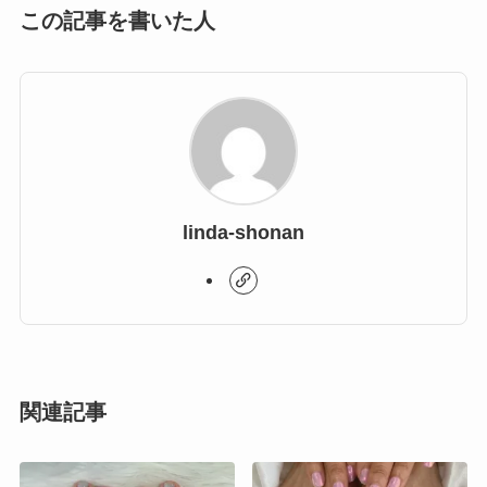
この記事を書いた人
linda-shonan
関連記事