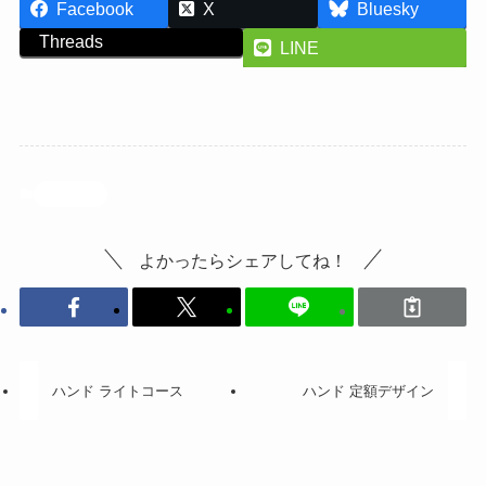
Facebook
X
Bluesky
Threads
LINE
投稿記事
よかったらシェアしてね！
ハンド ライトコース
ハンド 定額デザイン