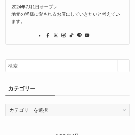
2024年7月1日オープン
地元の皆様に愛されるお店にしていきたいと考えてい
ます。
カテゴリー
カ
テ
ゴ
リ