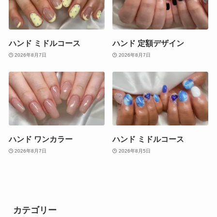
ハンド ミドルコース
ハンド 定額デザイン
2026年8月7日
2026年8月7日
ハンド ワンカラー
ハンド ミドルコース
2026年8月7日
2026年8月5日
カテゴリー