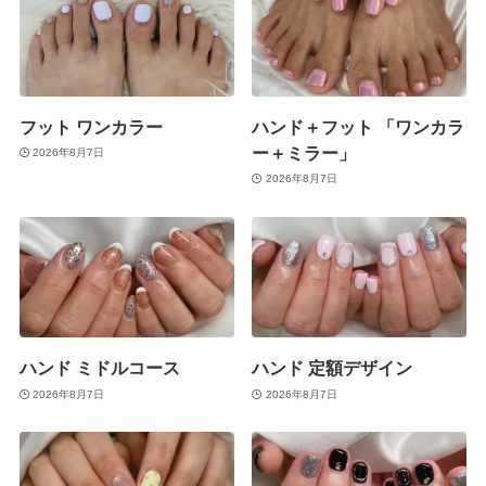
フット ワンカラー
ハンド＋フット 「ワンカラ
ー＋ミラー」
2026年8月7日
2026年8月7日
ハンド ミドルコース
ハンド 定額デザイン
2026年8月7日
2026年8月7日