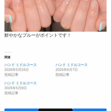
鮮やかなブルーがポイントです！
関連
ハンド ミドルコース
ハンド ミドルコース
2026年5月24日
2025年6月7日
投稿記事
投稿記事
ハンド ミドルコース
2025年5月8日
投稿記事