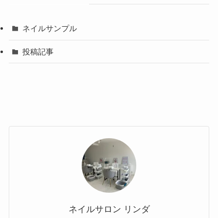
ネイルサンプル
投稿記事
ネイルサロン リンダ