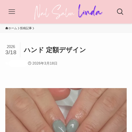
ホーム
投稿記事
2026
ハンド 定額デザイン
3/18
2026年3月18日
投稿記事