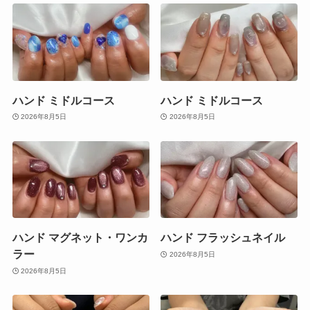
ハンド ミドルコース
ハンド ミドルコース
2026年8月5日
2026年8月5日
ハンド マグネット・ワンカ
ハンド フラッシュネイル
ラー
2026年8月5日
2026年8月5日