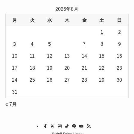
リ
2026年8月
ー
月
火
水
木
金
土
日
1
2
3
4
5
6
7
8
9
10
11
12
13
14
15
16
17
18
19
20
21
22
23
24
25
26
27
28
29
30
31
« 7月
©
Nail Salon Linda