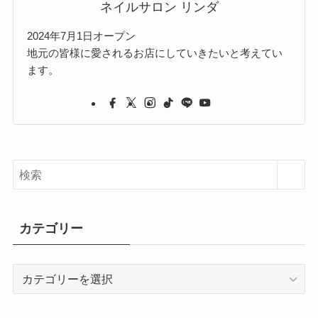
ネイルサロン リンダ
2024年7月1日オープン
地元の皆様に愛されるお店にしていきたいと考えてい
ます。
カテゴリー
カ
テ
ゴ