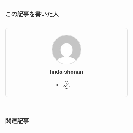
この記事を書いた人
linda-shonan
関連記事