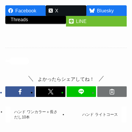
Facebook
X
Bluesky
Threads
LINE
投稿記事
よかったらシェアしてね！
ハンド ワンカラー＋長さ
ハンド ライトコース
だし10本