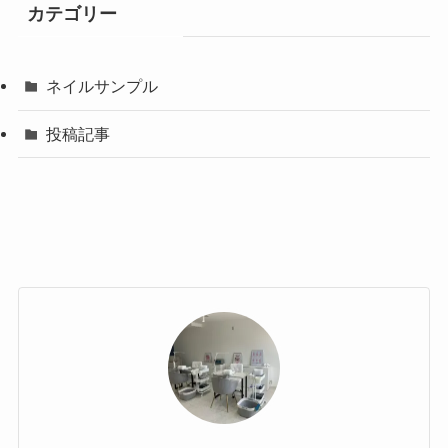
カテゴリー
ネイルサンプル
投稿記事