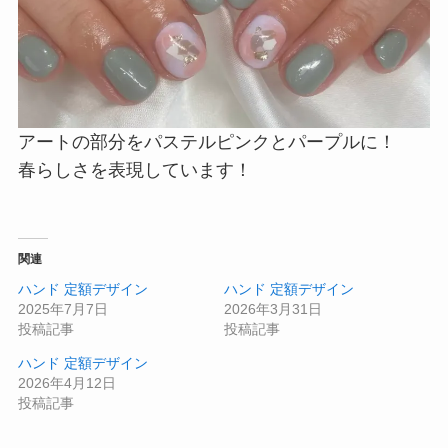
アートの部分をパステルピンクとパープルに！
春らしさを表現しています！
関連
ハンド 定額デザイン
ハンド 定額デザイン
2025年7月7日
2026年3月31日
投稿記事
投稿記事
ハンド 定額デザイン
2026年4月12日
投稿記事