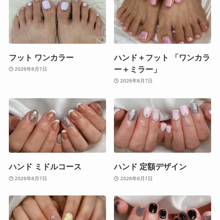
フット ワンカラー
ハンド＋フット 「ワンカラ
ー＋ミラー」
2026年8月7日
2026年8月7日
ハンド ミドルコース
ハンド 定額デザイン
2026年8月7日
2026年8月7日