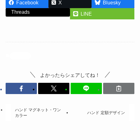
Facebook
X
Bluesky
Threads
LINE
投稿記事
よかったらシェアしてね！
ハンド マグネット・ワン
ハンド 定額デザイン
カラー