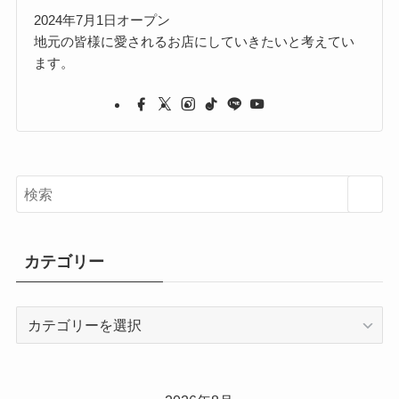
2024年7月1日オープン
地元の皆様に愛されるお店にしていきたいと考えてい
ます。
カテゴリー
カ
テ
ゴ
リ