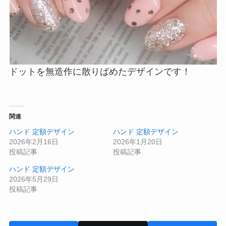
ドットを無造作に散りばめたデザインです！
関連
ハンド 定額デザイン
ハンド 定額デザイン
2026年2月16日
2026年1月20日
投稿記事
投稿記事
ハンド 定額デザイン
2026年5月29日
投稿記事