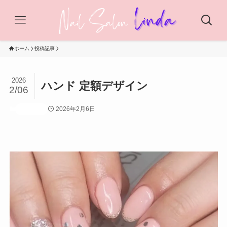
ホーム
投稿記事
2026
ハンド 定額デザイン
2/06
2026年2月6日
投稿記事