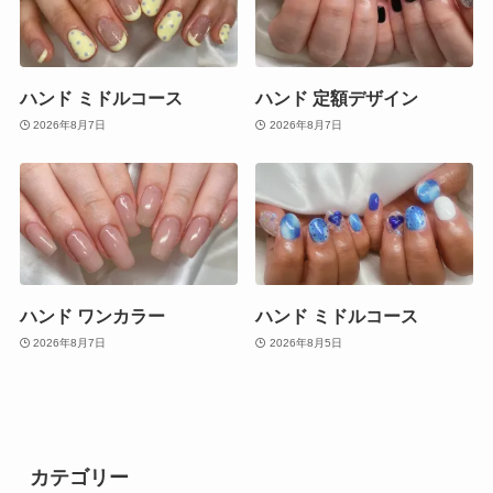
ハンド ミドルコース
ハンド 定額デザイン
2026年8月7日
2026年8月7日
ハンド ワンカラー
ハンド ミドルコース
2026年8月7日
2026年8月5日
カテゴリー