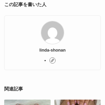
この記事を書いた人
linda-shonan
関連記事