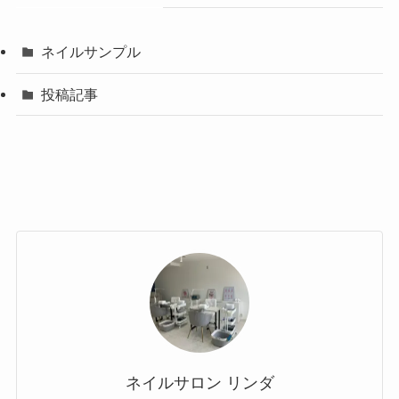
ネイルサンプル
投稿記事
ネイルサロン リンダ