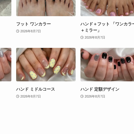
フット ワンカラー
ハンド＋フット 「ワンカラ
＋ミラー」
2026年8月7日
2026年8月7日
ハンド ミドルコース
ハンド 定額デザイン
2026年8月7日
2026年8月7日