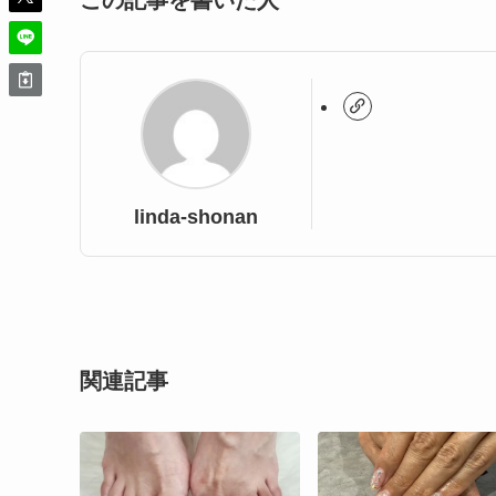
この記事を書いた人
linda-shonan
関連記事