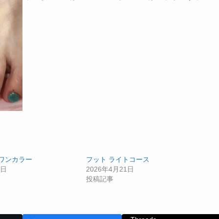
・ワンカラー
フット ライトコース
2日
2026年4月21日
投稿記事