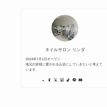
ネイルサロン リンダ
2024年7月1日オープン
地元の皆様に愛されるお店にしていきたいと考えて
います。