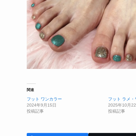
関連
フット ワンカラー
フット ラメ
2024年9月15日
2025年10月2
投稿記事
投稿記事