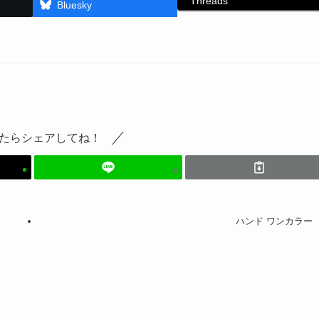
Threads
Bluesky
たらシェアしてね！
ハンド ワンカラー