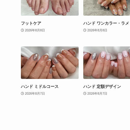
フットケア
ハンド ワンカラー・ラメ
2026年8月8日
2026年8月8日
ハンド ミドルコース
ハンド 定額デザイン
2026年8月7日
2026年8月7日