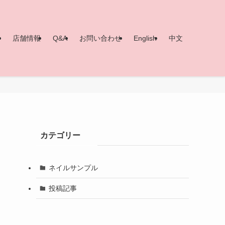
ー
店舗情報
Q&A
お問い合わせ
English
中文
カテゴリー
ネイルサンプル
投稿記事