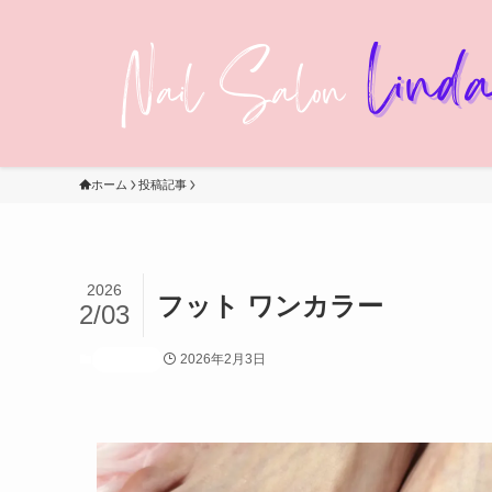
ホーム
投稿記事
2026
フット ワンカラー
2/03
2026年2月3日
投稿記事