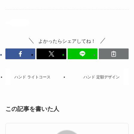
投稿記事
よかったらシェアしてね！
ハンド ライトコース
ハンド 定額デザイン
この記事を書いた人