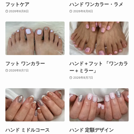
フットケア
ハンド ワンカラー・ラメ
2026年8月8日
2026年8月8日
フット ワンカラー
ハンド＋フット 「ワンカラ
ー＋ミラー」
2026年8月7日
2026年8月7日
ハンド ミドルコース
ハンド 定額デザイン