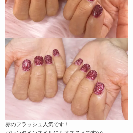
赤のフラッシュ人気です！
バレンタインネイルにもオススメです^ ^