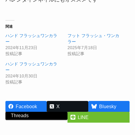
関連
ハンド フラッシュワンカラ
フット フラッシュ・ワンカ
ー
ラー
2024年11月23日
2025年7月18日
投稿記事
投稿記事
ハンド フラッシュワンカラ
ー
2024年10月30日
投稿記事
Facebook
X
Bluesky
Threads
LINE