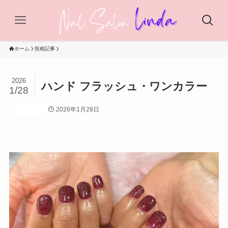
ホーム
投稿記事
2026
ハンド フラッシュ・ワンカラー
1/28
2026年1月28日
投稿記事