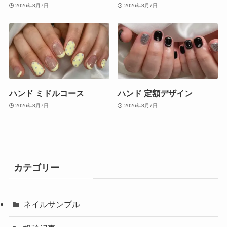
2026年8月7日
2026年8月7日
ハンド ミドルコース
ハンド 定額デザイン
2026年8月7日
2026年8月7日
カテゴリー
ネイルサンプル