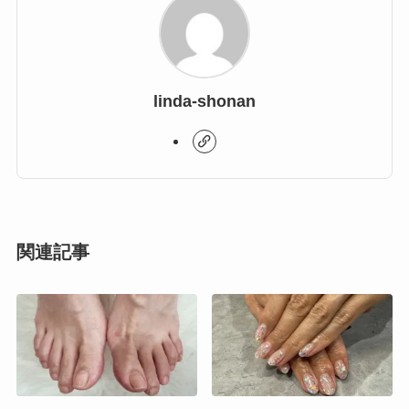
linda-shonan
関連記事