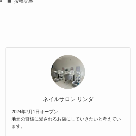
投稿記事
ネイルサロン リンダ
2024年7月1日オープン
地元の皆様に愛されるお店にしていきたいと考えてい
ます。