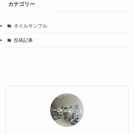
カテゴリー
ネイルサンプル
投稿記事