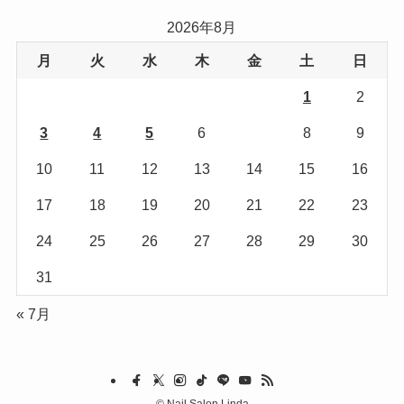
リ
2026年8月
ー
月
火
水
木
金
土
日
1
2
3
4
5
6
7
8
9
10
11
12
13
14
15
16
17
18
19
20
21
22
23
24
25
26
27
28
29
30
31
« 7月
©
Nail Salon Linda