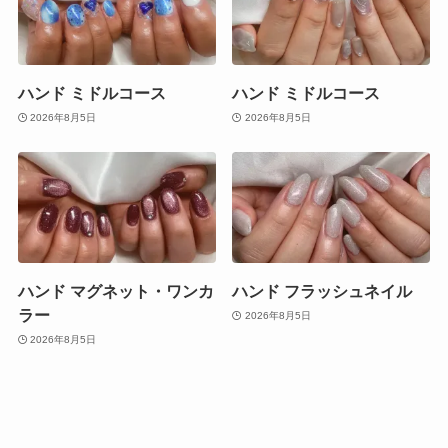
ハンド ミドルコース
ハンド ミドルコース
2026年8月5日
2026年8月5日
ハンド マグネット・ワンカ
ハンド フラッシュネイル
ラー
2026年8月5日
2026年8月5日