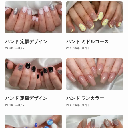
ハンド 定額デザイン
ハンド ミドルコース
2026年8月7日
2026年8月7日
ハンド 定額デザイン
ハンド ワンカラー
2026年8月7日
2026年8月7日