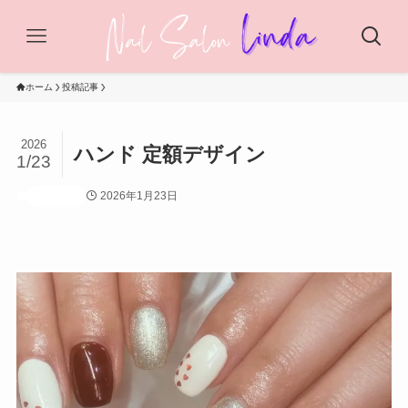
ホーム
投稿記事
2026
ハンド 定額デザイン
1/23
2026年1月23日
投稿記事