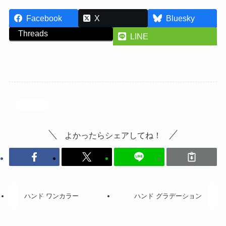
Facebook
X
Bluesky
Threads
LINE
投稿記事
よかったらシェアしてね！
ハンド ワンカラー
ハンド グラデーション