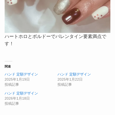
ハートホロとボルドーでバレンタイン要素満点で
す！
関連
ハンド 定額デザイン
ハンド 定額デザイン
2025年1月19日
2025年1月22日
投稿記事
投稿記事
ハンド 定額デザイン
2026年1月18日
投稿記事