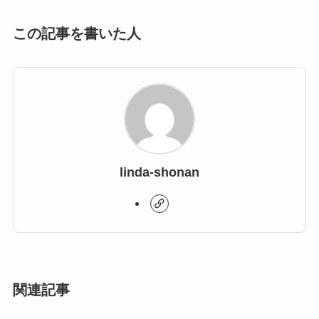
この記事を書いた人
linda-shonan
関連記事