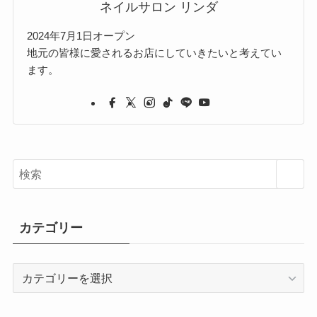
ネイルサロン リンダ
2024年7月1日オープン
地元の皆様に愛されるお店にしていきたいと考えてい
ます。
カテゴリー
カ
テ
ゴ