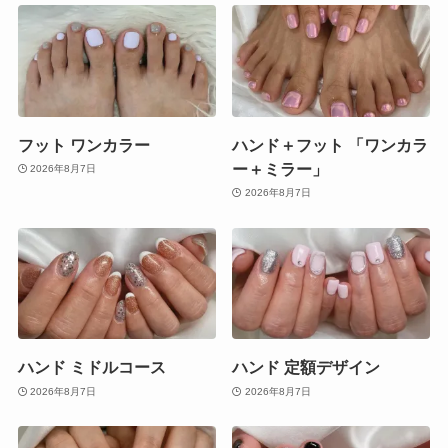
フット ワンカラー
ハンド＋フット 「ワンカラ
ー＋ミラー」
2026年8月7日
2026年8月7日
ハンド ミドルコース
ハンド 定額デザイン
2026年8月7日
2026年8月7日