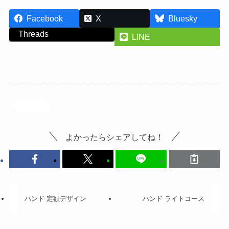
Facebook
X
Bluesky
Threads
LINE
投稿記事
よかったらシェアしてね！
ハンド 定額デザイン
ハンド ライトコース