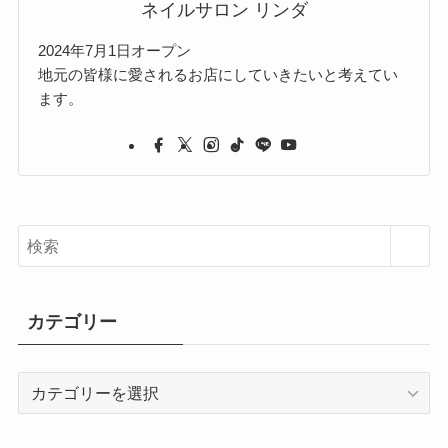
ネイルサロン リンダ
2024年7月1日オープン
地元の皆様に愛されるお店にしていきたいと考えてい
ます。
カテゴリー
カ
テ
ゴ