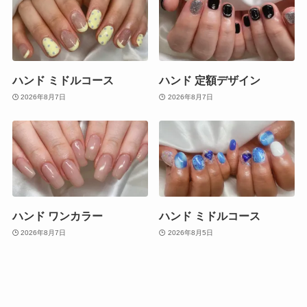
ハンド ミドルコース
ハンド 定額デザイン
2026年8月7日
2026年8月7日
ハンド ワンカラー
ハンド ミドルコース
2026年8月7日
2026年8月5日