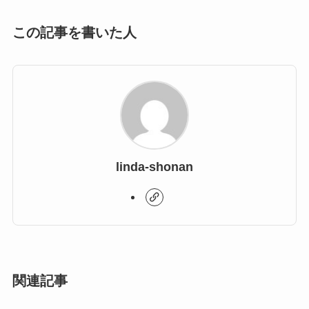
この記事を書いた人
linda-shonan
関連記事