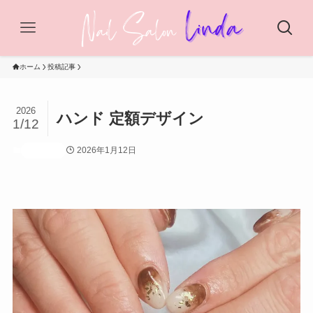
ホーム
投稿記事
2026
ハンド 定額デザイン
1/12
2026年1月12日
投稿記事