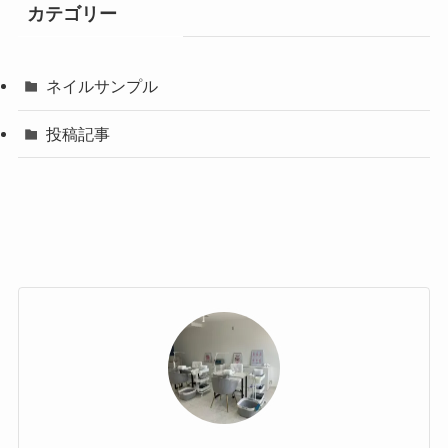
カテゴリー
ネイルサンプル
投稿記事