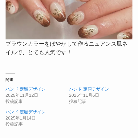
ブラウンカラーをぼやかして作るニュアンス風ネ
イルで、とても人気です！
関連
ハンド 定額デザイン
ハンド 定額デザイン
2025年11月12日
2025年11月6日
投稿記事
投稿記事
ハンド 定額デザイン
2025年1月14日
投稿記事