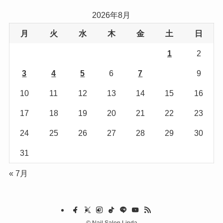
リ
2026年8月
ー
月
火
水
木
金
土
日
1
2
3
4
5
6
7
8
9
10
11
12
13
14
15
16
17
18
19
20
21
22
23
24
25
26
27
28
29
30
31
« 7月
©
Nail Salon Linda