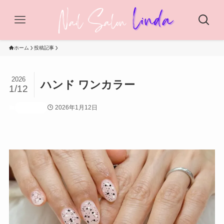
ホーム
投稿記事
2026
ハンド ワンカラー
1/12
2026年1月12日
投稿記事