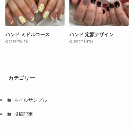
ハンド ミドルコース
ハンド 定額デザイン
2026年8月7日
2026年8月7日
カテゴリー
ネイルサンプル
投稿記事