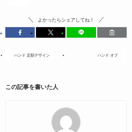
投稿記事
よかったらシェアしてね！
ハンド 定額デザイン
ハンド オフ
この記事を書いた人