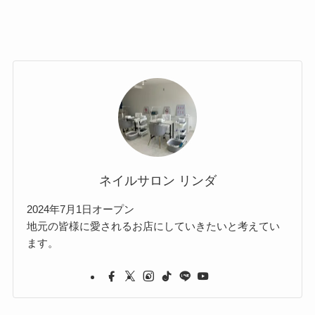
ネイルサロン リンダ
2024年7月1日オープン
地元の皆様に愛されるお店にしていきたいと考えてい
ます。