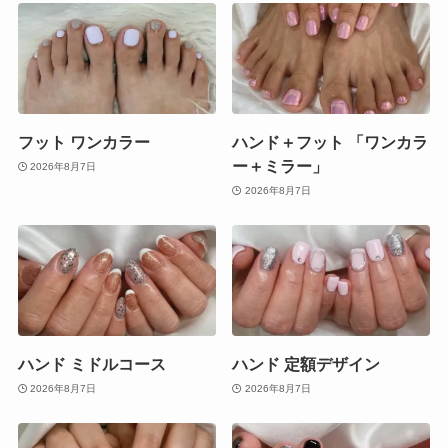
フット ワンカラー
ハンド＋フット 「ワンカラ
ー＋ミラー」
2026年8月7日
2026年8月7日
ハンド ミドルコース
ハンド 定額デザイン
2026年8月7日
2026年8月7日