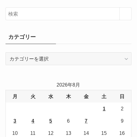
カテゴリー
カ
テ
ゴ
リ
2026年8月
ー
月
火
水
木
金
土
日
1
2
3
4
5
6
7
8
9
10
11
12
13
14
15
16