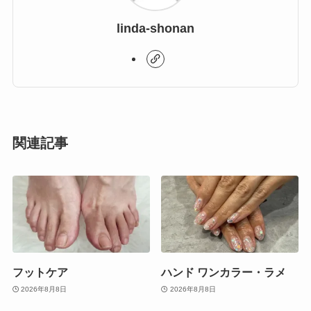
linda-shonan
関連記事
フットケア
ハンド ワンカラー・ラメ
2026年8月8日
2026年8月8日