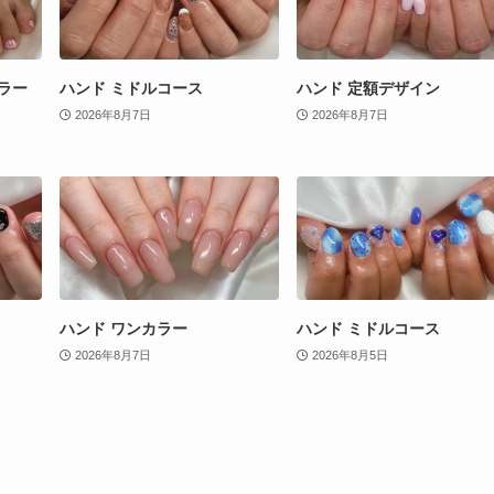
ラー
ハンド ミドルコース
ハンド 定額デザイン
2026年8月7日
2026年8月7日
ハンド ワンカラー
ハンド ミドルコース
2026年8月7日
2026年8月5日