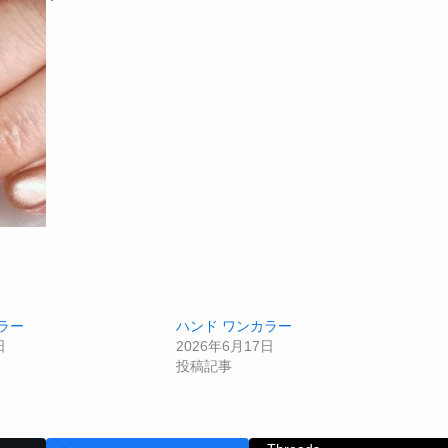
ラー
ハンド ワンカラー
日
2026年6月17日
投稿記事