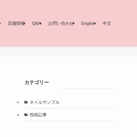
ー
店舗情報
Q&A
お問い合わせ
English
中文
カテゴリー
ネイルサンプル
投稿記事