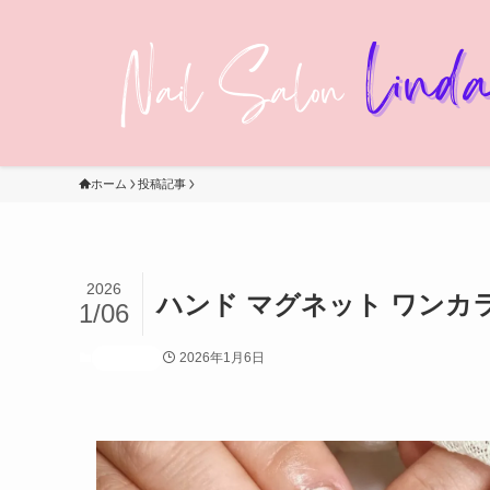
ホーム
投稿記事
2026
ハンド マグネット ワンカ
1/06
2026年1月6日
投稿記事