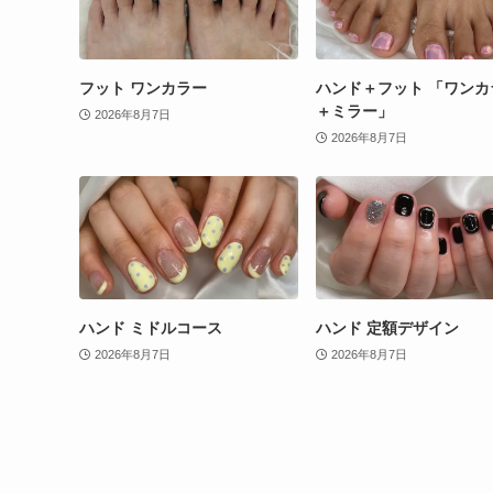
フット ワンカラー
ハンド＋フット 「ワンカ
＋ミラー」
2026年8月7日
2026年8月7日
ハンド ミドルコース
ハンド 定額デザイン
2026年8月7日
2026年8月7日