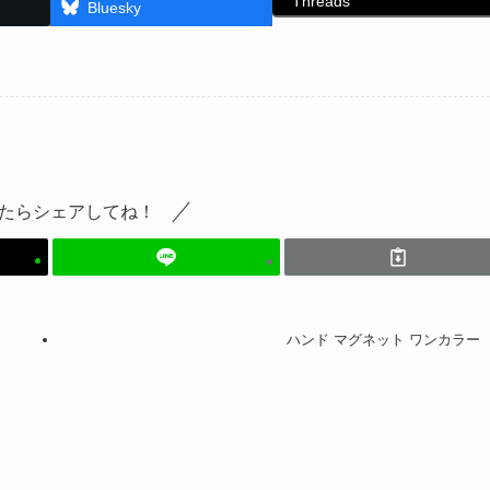
Threads
Bluesky
たらシェアしてね！
ハンド マグネット ワンカラー