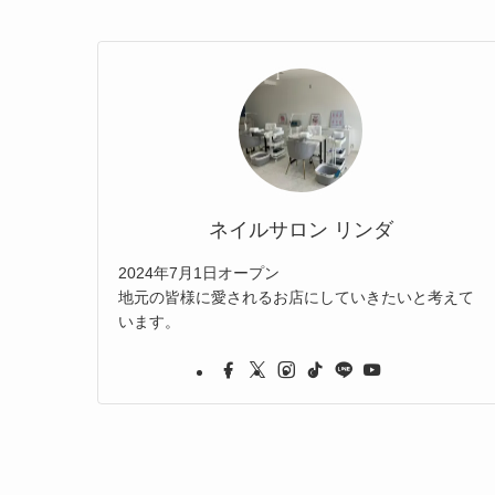
ネイルサロン リンダ
2024年7月1日オープン
地元の皆様に愛されるお店にしていきたいと考えて
います。