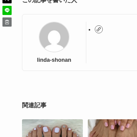
この記事を書いた人
linda-shonan
関連記事