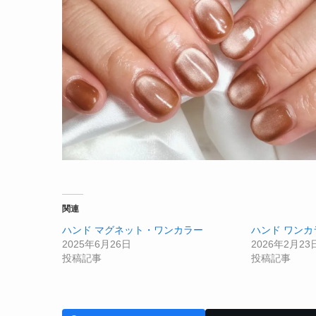
関連
ハンド マグネット・ワンカラー
ハンド ワンカ
2025年6月26日
2026年2月23
投稿記事
投稿記事