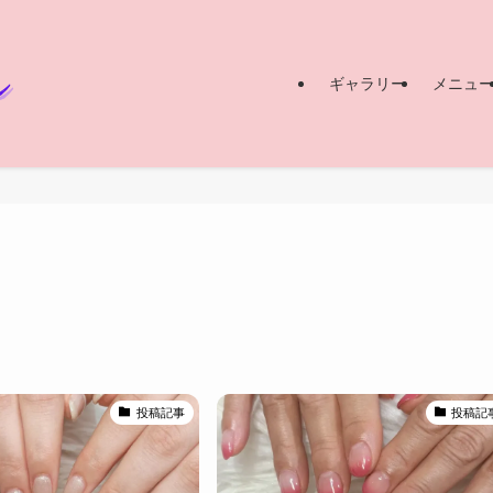
ギャラリー
メニュ
投稿記事
投稿記