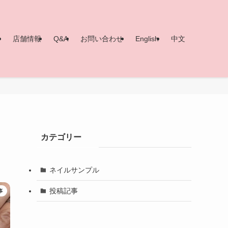
ー
店舗情報
Q&A
お問い合わせ
English
中文
カテゴリー
ネイルサンプル
投稿記事
事