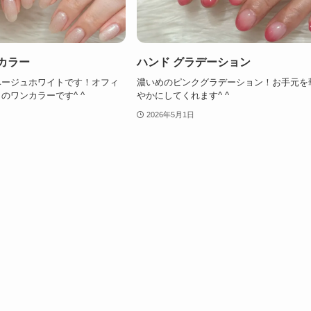
カラー
ハンド グラデーション
ベージュホワイトです！オフィ
濃いめのピンクグラデーション！お手元を
のワンカラーです^ ^
やかにしてくれます^ ^
2026年5月1日