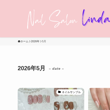
ホーム
2026年
5月
2026年5月
– date –
ネイルサンプル