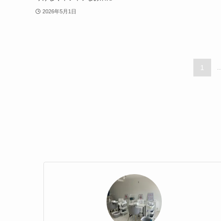
2026年5月1日
1
..