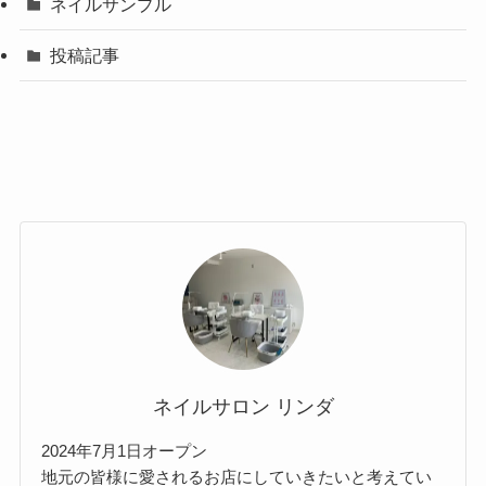
ネイルサンプル
投稿記事
ネイルサロン リンダ
2024年7月1日オープン
地元の皆様に愛されるお店にしていきたいと考えてい