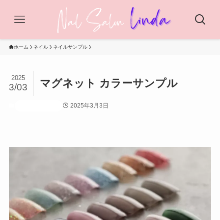
ホーム
ネイル
ネイルサンプル
2025
マグネット カラーサンプル
3/03
2025年3月3日
ネイルサンプル