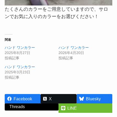
たくさんのカラーをご用意していますので、サロ
ンでお気に入りのカラーをお選びください！
関連
ハンド ワンカラー
ハンド ワンカラー
2025年8月27日
2026年4月20日
投稿記事
投稿記事
ハンド ワンカラー
2025年3月23日
投稿記事
Facebook
X
Bluesky
Threads
LINE