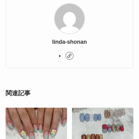
linda-shonan
関連記事