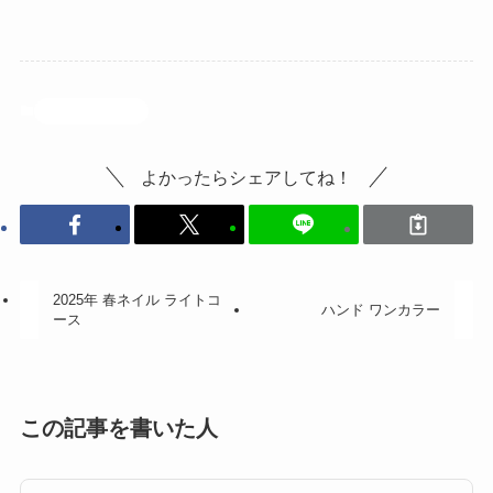
ネイルサンプル
よかったらシェアしてね！
2025年 春ネイル ライトコ
ハンド ワンカラー
ース
この記事を書いた人