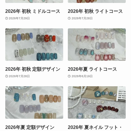
2026年 初秋 ミドルコース
2026年 初秋 ライトコース
2026年7月29日
2026年7月28日
2026年 初秋 定額デザイン
2026年夏 ライトコース
2026年7月28日
2026年6月19日
2026年夏 定額デザイン
2026年 夏ネイル フット・