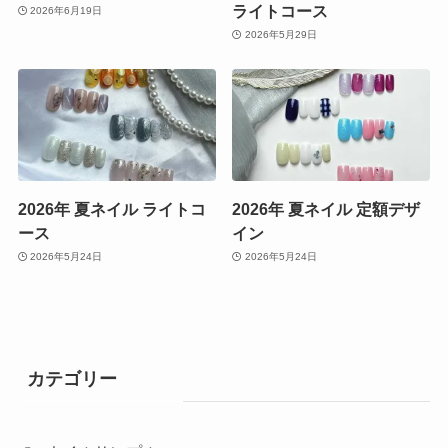
ライトコース
2026年6月19日
2026年5月29日
2026年 夏ネイル ライトコ
2026年 夏ネイル 定額デザ
ース
イン
2026年5月24日
2026年5月24日
カテゴリー