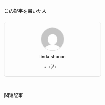
この記事を書いた人
linda-shonan
関連記事