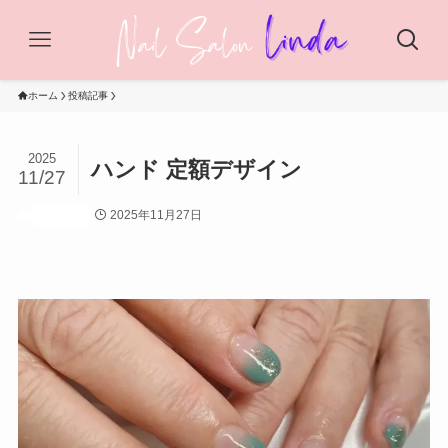
ホーム
投稿記事
2025
ハンド 定額デザイン
11/27
2025年11月27日
投稿記事