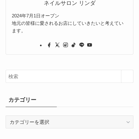
ネイルサロン リンダ
2024年7月1日オープン
地元の皆様に愛されるお店にしていきたいと考えてい
ます。
カテゴリー
カ
テ
ゴ