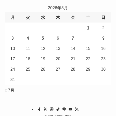
リ
2026年8月
ー
月
火
水
木
金
土
日
1
2
3
4
5
6
7
8
9
10
11
12
13
14
15
16
17
18
19
20
21
22
23
24
25
26
27
28
29
30
31
« 7月
©
Nail Salon Linda