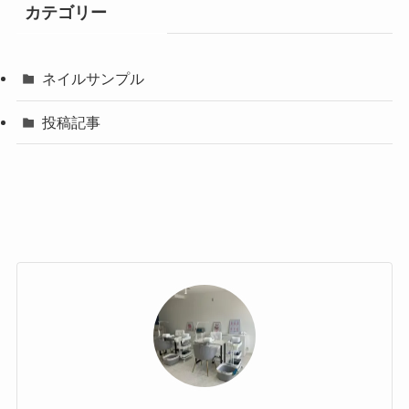
カテゴリー
ネイルサンプル
投稿記事