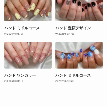
ハンド ミドルコース
ハンド 定額デザイン
2026年8月7日
2026年8月7日
ハンド ワンカラー
ハンド ミドルコース
2026年8月7日
2026年8月5日