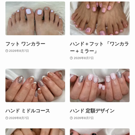
フット ワンカラー
ハンド＋フット 「ワンカラ
ー＋ミラー」
2026年8月7日
2026年8月7日
ハンド ミドルコース
ハンド 定額デザイン
2026年8月7日
2026年8月7日