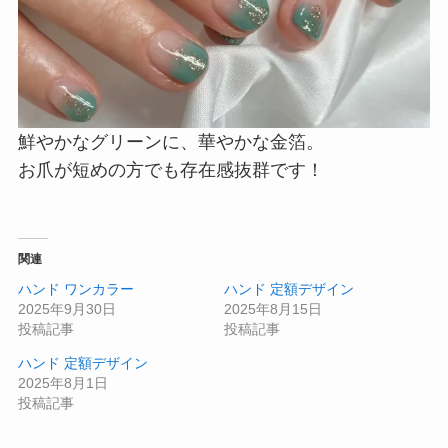
鮮やかなグリーンに、華やかな金箔。
お爪が短めの方でも存在感抜群です！
関連
ハンド ワンカラー
ハンド 定額デザイン
2025年9月30日
2025年8月15日
投稿記事
投稿記事
ハンド 定額デザイン
2025年8月1日
投稿記事