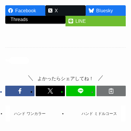
Facebook
X
Bluesky
Threads
LINE
投稿記事
よかったらシェアしてね！
ハンド ワンカラー
ハンド ミドルコース