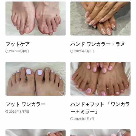
フットケア
ハンド ワンカラー・ラメ
2026年8月8日
2026年8月8日
フット ワンカラー
ハンド＋フット 「ワンカラ
ー＋ミラー」
2026年8月7日
2026年8月7日