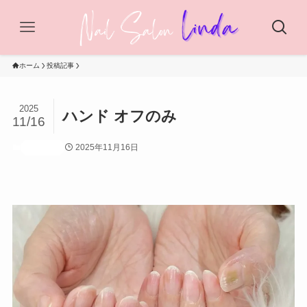
ホーム
投稿記事
2025
ハンド オフのみ
11/16
2025年11月16日
投稿記事