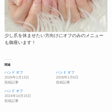
少し爪を休ませたい方向けにオフのみのメニュー
も御座います！
関連
ハンド オフ
ハンド オフ
2026年1月13日
2026年1月6日
投稿記事
投稿記事
ハンド オフ
2024年10月15日
投稿記事