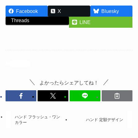
Facebook
X
Bluesky
Threads
LINE
投稿記事
よかったらシェアしてね！
ハンド フラッシュ・ワン
ハンド 定額デザイン
カラー