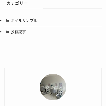
カテゴリー
ネイルサンプル
投稿記事