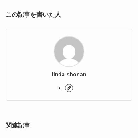
この記事を書いた人
linda-shonan
関連記事