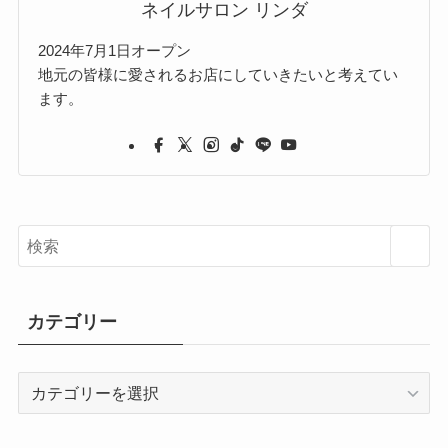
ネイルサロン リンダ
2024年7月1日オープン
地元の皆様に愛されるお店にしていきたいと考えてい
ます。
カテゴリー
カ
テ
ゴ