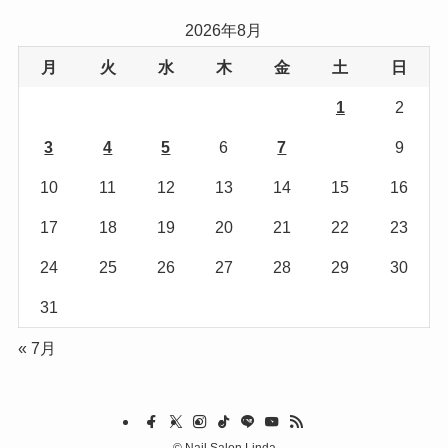
リ
2026年8月
ー
月
火
水
木
金
土
日
1
2
3
4
5
6
7
8
9
10
11
12
13
14
15
16
17
18
19
20
21
22
23
24
25
26
27
28
29
30
31
« 7月
©
Nail Salon Linda