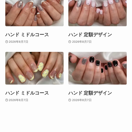
ハンド ミドルコース
ハンド 定額デザイン
2026年8月7日
2026年8月7日
ハンド ミドルコース
ハンド 定額デザイン
2026年8月7日
2026年8月7日