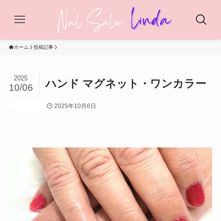
ホーム
投稿記事
2025
ハンド マグネット・ワンカラー
10/06
2025年10月6日
投稿記事