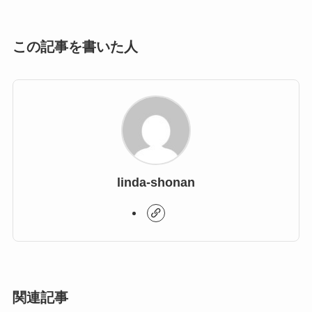
この記事を書いた人
linda-shonan
関連記事