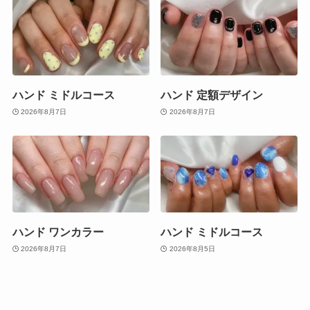
ハンド ミドルコース
ハンド 定額デザイン
2026年8月7日
2026年8月7日
ハンド ワンカラー
ハンド ミドルコース
2026年8月7日
2026年8月5日