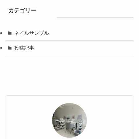
カテゴリー
ネイルサンプル
投稿記事