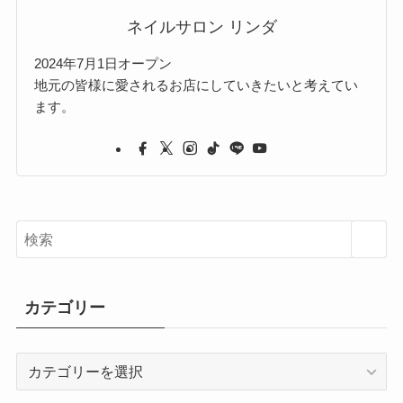
ネイルサロン リンダ
2024年7月1日オープン
地元の皆様に愛されるお店にしていきたいと考えてい
ます。
カテゴリー
カ
テ