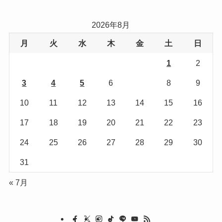
ゴ
リ
2026年8月
ー
月
火
水
木
金
土
日
1
2
3
4
5
6
7
8
9
10
11
12
13
14
15
16
17
18
19
20
21
22
23
24
25
26
27
28
29
30
31
« 7月