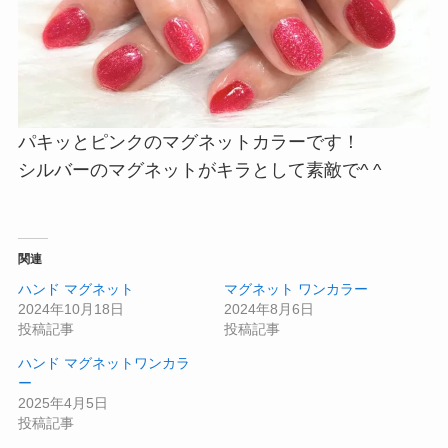
パキッとピンクのマグネットカラーです！
シルバーのマグネットがキラとして素敵で^ ^
関連
ハンド マグネット
マグネット ワンカラー
2024年10月18日
2024年8月6日
投稿記事
投稿記事
ハンド マグネットワンカラ
ー
2025年4月5日
投稿記事