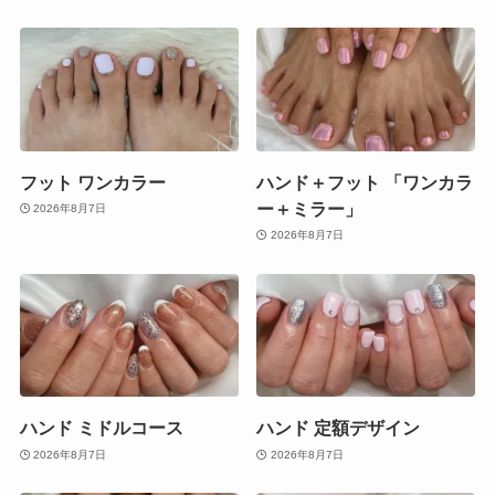
フット ワンカラー
ハンド＋フット 「ワンカラ
ー＋ミラー」
2026年8月7日
2026年8月7日
ハンド ミドルコース
ハンド 定額デザイン
2026年8月7日
2026年8月7日