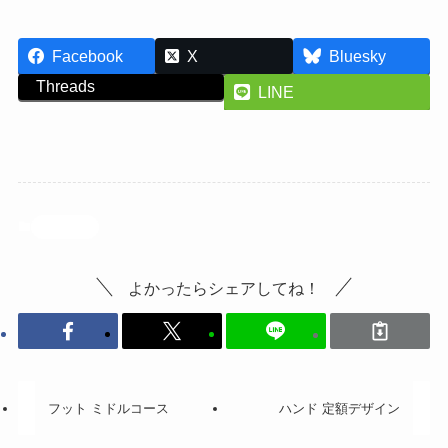
Facebook
X
Bluesky
Threads
LINE
投稿記事
よかったらシェアしてね！
フット ミドルコース
ハンド 定額デザイン