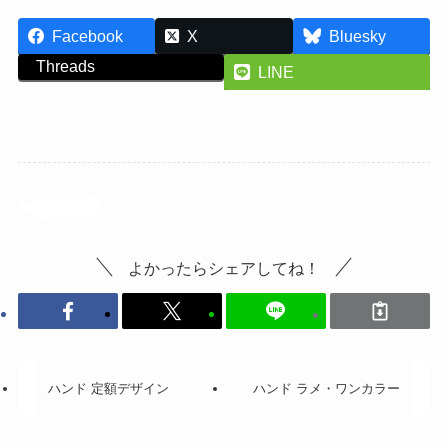
Facebook
X
Bluesky
Threads
LINE
投稿記事
よかったらシェアしてね！
ハンド 定額デザイン
ハンド ラメ・ワンカラー