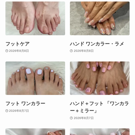
フットケア
ハンド ワンカラー・ラメ
2026年8月8日
2026年8月8日
フット ワンカラー
ハンド＋フット 「ワンカラ
ー＋ミラー」
2026年8月7日
2026年8月7日