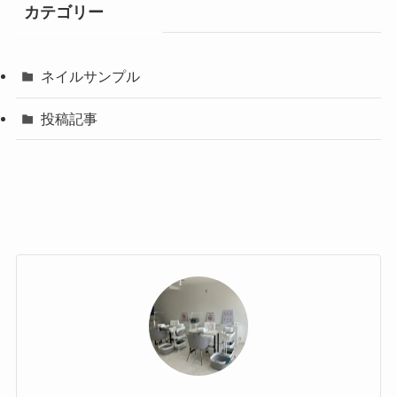
カテゴリー
ネイルサンプル
投稿記事