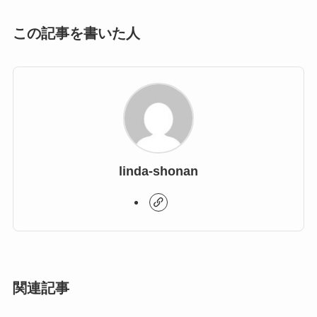
この記事を書いた人
linda-shonan
関連記事