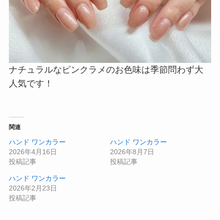
ナチュラルなピンクラメのお色味は季節問わず大
人気です！
関連
ハンド ワンカラー
ハンド ワンカラー
2026年4月16日
2026年8月7日
投稿記事
投稿記事
ハンド ワンカラー
2026年2月23日
投稿記事