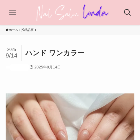
ホーム
投稿記事
2025
ハンド ワンカラー
9/14
2025年9月14日
投稿記事