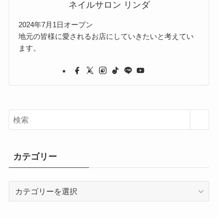
ネイルサロン リンダ
2024年7月1日オープン
地元の皆様に愛されるお店にしていきたいと考えてい
ます。
カテゴリー
カ
テ
ゴ