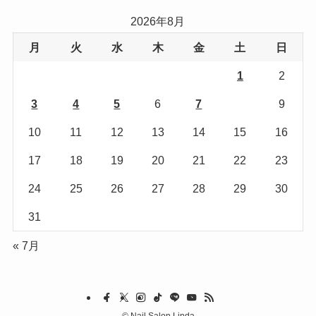
リ
2026年8月
ー
月
火
水
木
金
土
日
1
2
3
4
5
6
7
8
9
10
11
12
13
14
15
16
17
18
19
20
21
22
23
24
25
26
27
28
29
30
31
« 7月
©
Nail Salon Linda