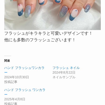
フラッシュがキラキラと可愛いデザインです！
他にも多数のフラッシュございます！
関連
ハンド フラッシュワンカラ
フラッシュ ネイル
ー
2024年8月22日
2024年10月30日
ネイルサンプル
投稿記事
ハンド フラッシュ ワンカラ
ー
2025年4月8日
投稿記事