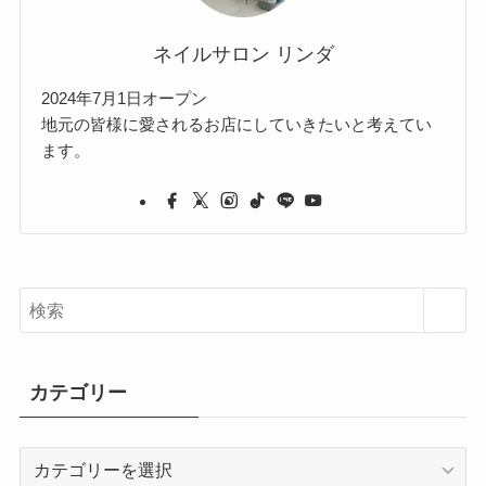
ネイルサロン リンダ
2024年7月1日オープン
地元の皆様に愛されるお店にしていきたいと考えてい
ます。
カテゴリー
カ
テ