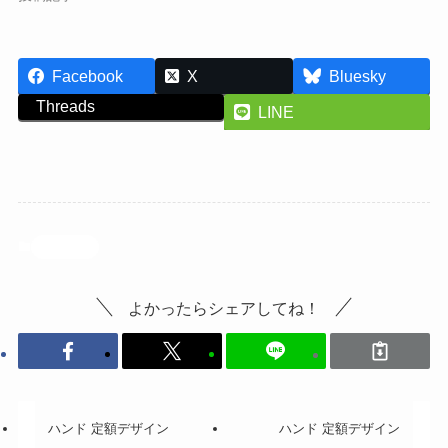
Facebook
X
Bluesky
Threads
LINE
投稿記事
よかったらシェアしてね！
ハンド 定額デザイン
ハンド 定額デザイン