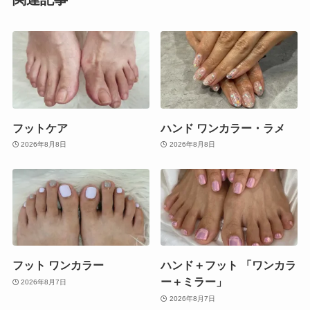
フットケア
ハンド ワンカラー・ラメ
2026年8月8日
2026年8月8日
フット ワンカラー
ハンド＋フット 「ワンカラ
ー＋ミラー」
2026年8月7日
2026年8月7日