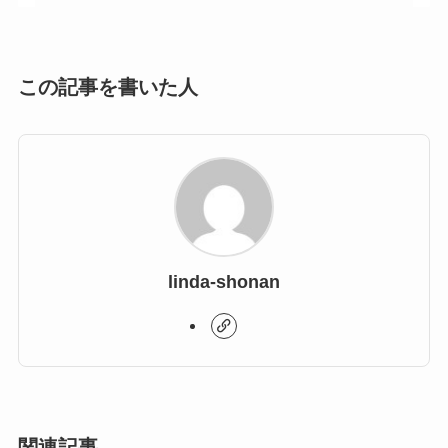
この記事を書いた人
linda-shonan
関連記事