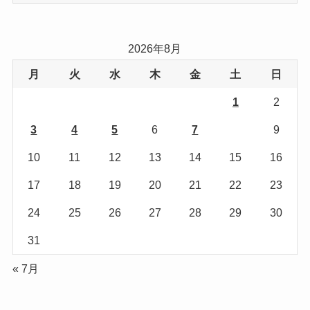
ゴ
リ
2026年8月
ー
月
火
水
木
金
土
日
1
2
3
4
5
6
7
8
9
10
11
12
13
14
15
16
17
18
19
20
21
22
23
24
25
26
27
28
29
30
31
« 7月