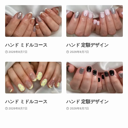
ハンド ミドルコース
ハンド 定額デザイン
2026年8月7日
2026年8月7日
ハンド ミドルコース
ハンド 定額デザイン
2026年8月7日
2026年8月7日