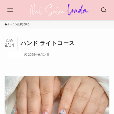
ホーム
投稿記事
2025
ハンド ライトコース
9/14
2025年9月14日
投稿記事