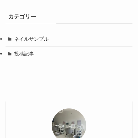
カテゴリー
ネイルサンプル
投稿記事