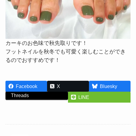
カーキのお色味で秋先取りです！
フットネイルを秋冬でも可愛く楽しむことができ
るのでおすすめです！
Facebook
X
Bluesky
Threads
LINE