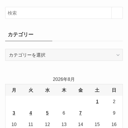
カテゴリー
カ
テ
ゴ
リ
2026年8月
ー
月
火
水
木
金
土
日
1
2
3
4
5
6
7
8
9
10
11
12
13
14
15
16