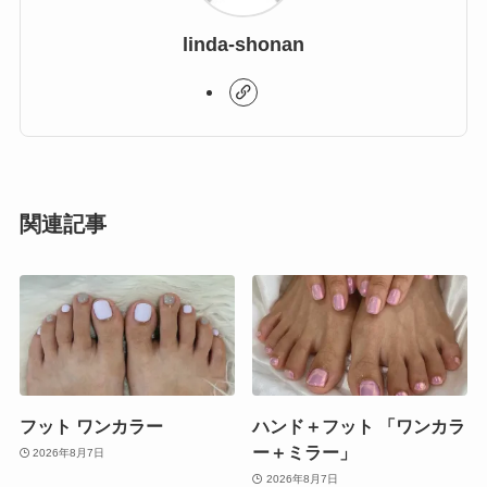
linda-shonan
関連記事
フット ワンカラー
ハンド＋フット 「ワンカラ
ー＋ミラー」
2026年8月7日
2026年8月7日