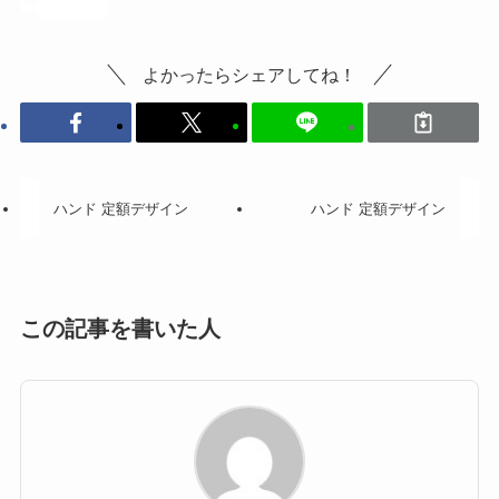
投稿記事
よかったらシェアしてね！
ハンド 定額デザイン
ハンド 定額デザイン
この記事を書いた人