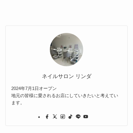
ネイルサロン リンダ
2024年7月1日オープン
地元の皆様に愛されるお店にしていきたいと考えてい
ます。