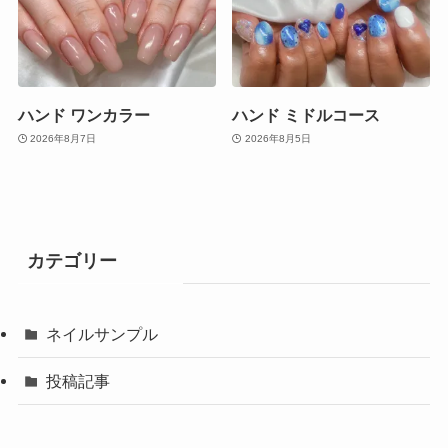
ハンド ワンカラー
ハンド ミドルコース
2026年8月7日
2026年8月5日
カテゴリー
ネイルサンプル
投稿記事