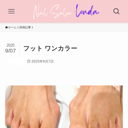
ホーム
投稿記事
2025
フット ワンカラー
9/07
2025年9月7日
投稿記事