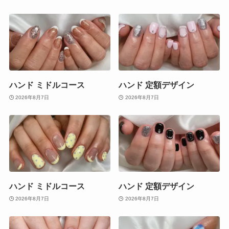
ハンド ミドルコース
ハンド 定額デザイン
2026年8月7日
2026年8月7日
ハンド ミドルコース
ハンド 定額デザイン
2026年8月7日
2026年8月7日