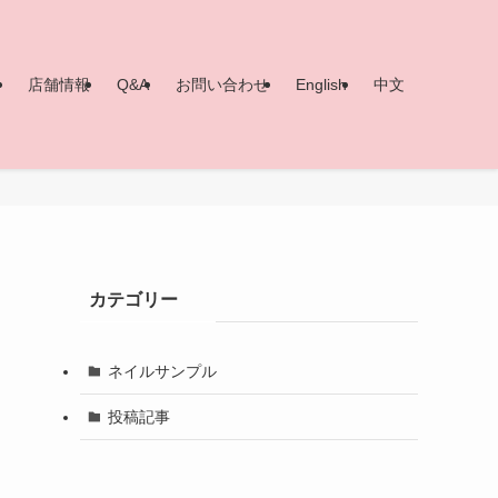
ー
店舗情報
Q&A
お問い合わせ
English
中文
カテゴリー
ネイルサンプル
投稿記事