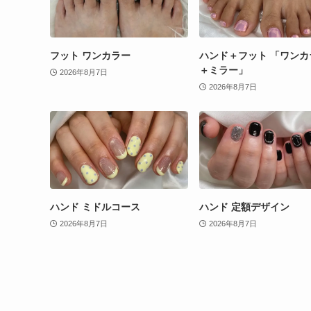
フット ワンカラー
ハンド＋フット 「ワンカ
＋ミラー」
2026年8月7日
2026年8月7日
ハンド ミドルコース
ハンド 定額デザイン
2026年8月7日
2026年8月7日