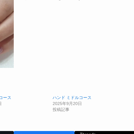
コース
ハンド ミドルコース
日
2025年9月20日
投稿記事