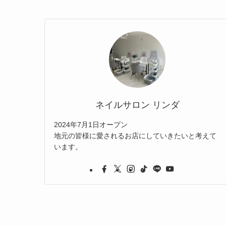
ネイルサロン リンダ
2024年7月1日オープン
地元の皆様に愛されるお店にしていきたいと考えて
います。