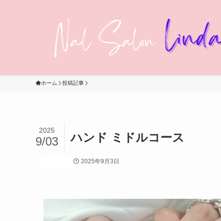
ホーム
投稿記事
2025
ハンド ミドルコース
9/03
2025年9月3日
投稿記事