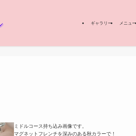
ギャラリー
メニュ
ミドルコース持ち込み画像です。
マグネットフレンチを深みのある秋カラーで！