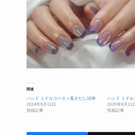
関連
ハンド ミドルコース＋長さだし10本
ハンド ミドル
2024年9月11日
2025年8月11
投稿記事
投稿記事