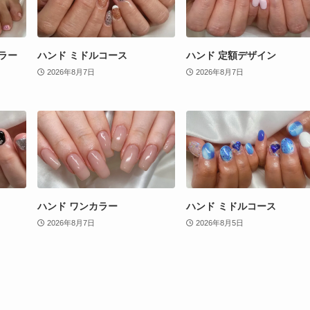
ラー
ハンド ミドルコース
ハンド 定額デザイン
2026年8月7日
2026年8月7日
ハンド ワンカラー
ハンド ミドルコース
2026年8月7日
2026年8月5日