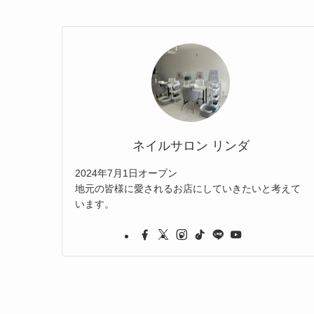
ネイルサロン リンダ
2024年7月1日オープン
地元の皆様に愛されるお店にしていきたいと考えて
います。