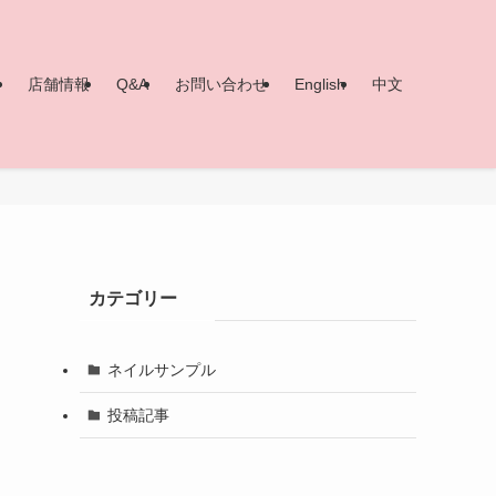
ー
店舗情報
Q&A
お問い合わせ
English
中文
カテゴリー
ネイルサンプル
投稿記事