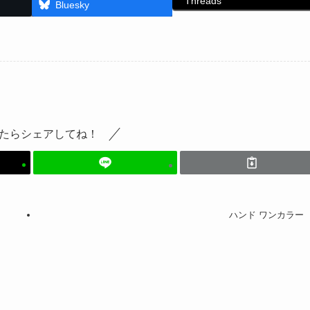
Threads
Bluesky
たらシェアしてね！
ハンド ワンカラー