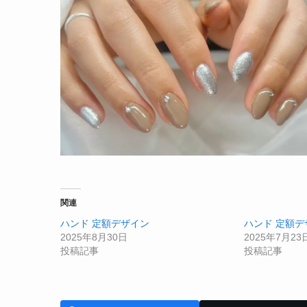
関連
ハンド 定額デザイン
ハンド 定額デ
2025年8月30日
2025年7月23
投稿記事
投稿記事