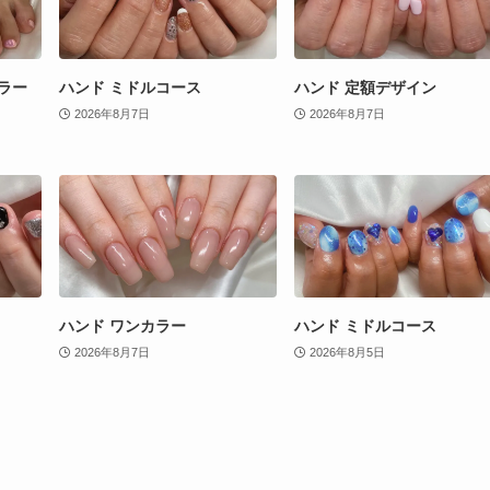
ラー
ハンド ミドルコース
ハンド 定額デザイン
2026年8月7日
2026年8月7日
ハンド ワンカラー
ハンド ミドルコース
2026年8月7日
2026年8月5日