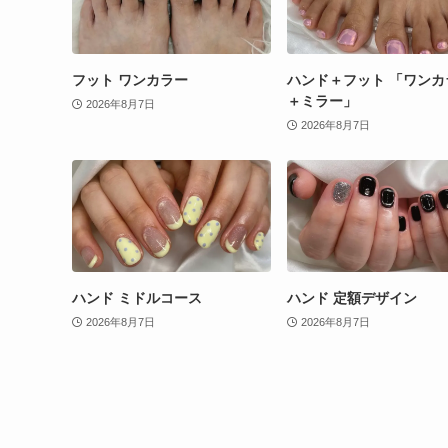
フット ワンカラー
ハンド＋フット 「ワンカ
＋ミラー」
2026年8月7日
2026年8月7日
ハンド ミドルコース
ハンド 定額デザイン
2026年8月7日
2026年8月7日