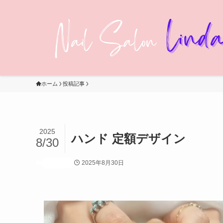
ホーム
投稿記事
2025
ハンド 定額デザイン
8/30
2025年8月30日
投稿記事