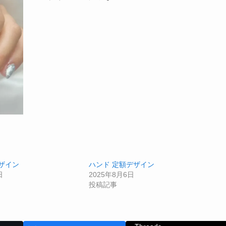
ザイン
ハンド 定額デザイン
日
2025年8月6日
投稿記事