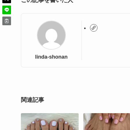
この記事を書いた人
linda-shonan
関連記事