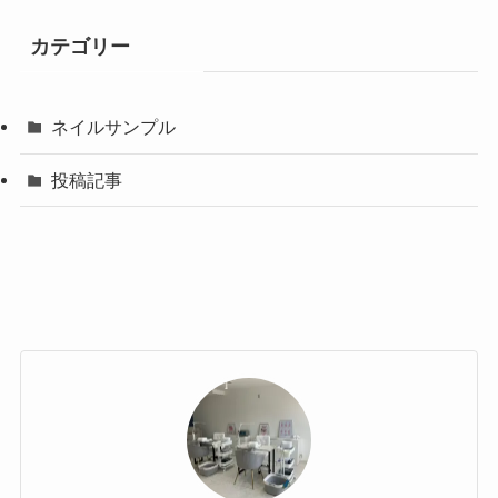
カテゴリー
ネイルサンプル
投稿記事