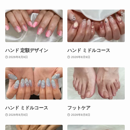
ハンド 定額デザイン
ハンド ミドルコース
2026年8月9日
2026年8月9日
ハンド ミドルコース
フットケア
2026年8月9日
2026年8月8日