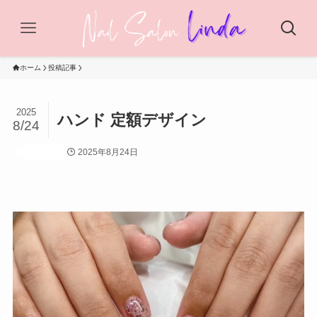
ホーム
投稿記事
2025
ハンド 定額デザイン
8/24
2025年8月24日
投稿記事