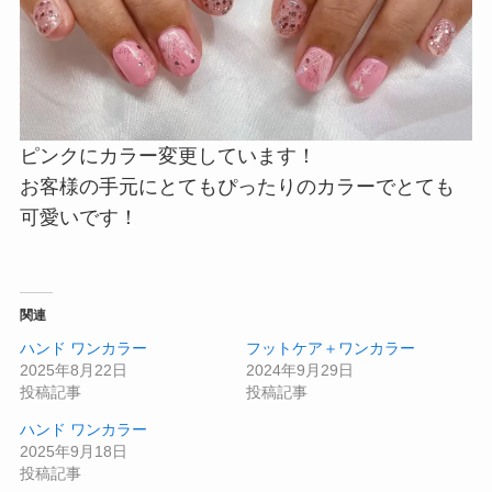
ピンクにカラー変更しています！
お客様の手元にとてもぴったりのカラーでとても
可愛いです！
関連
ハンド ワンカラー
フットケア＋ワンカラー
2025年8月22日
2024年9月29日
投稿記事
投稿記事
ハンド ワンカラー
2025年9月18日
投稿記事