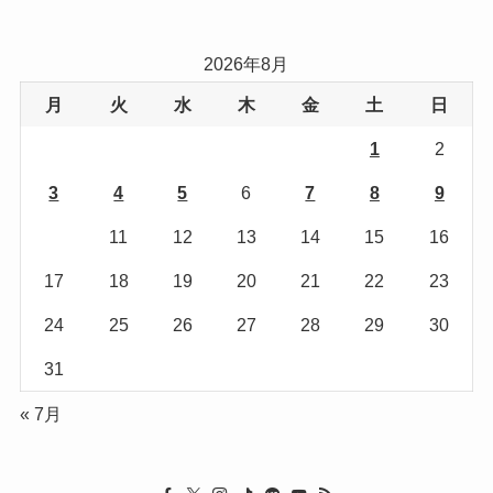
ゴ
リ
2026年8月
ー
月
火
水
木
金
土
日
1
2
3
4
5
6
7
8
9
10
11
12
13
14
15
16
17
18
19
20
21
22
23
24
25
26
27
28
29
30
31
« 7月