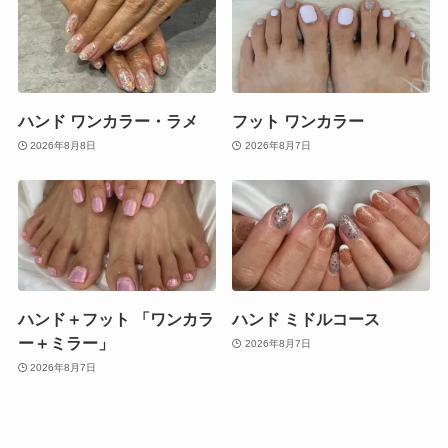
ハンド ワンカラー・ラメ
フット ワンカラー
2026年8月8日
2026年8月7日
ハンド＋フット 「ワンカラ
ハンド ミドルコース
ー＋ミラー」
2026年8月7日
2026年8月7日