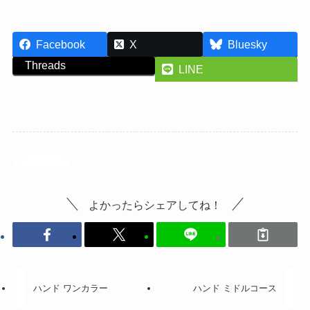
Facebook
X
Bluesky
Threads
LINE
投稿記事
よかったらシェアしてね！
ハンド ワンカラー
ハンド ミドルコース