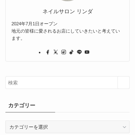
ネイルサロン リンダ
2024年7月1日オープン
地元の皆様に愛されるお店にしていきたいと考えてい
ます。
カテゴリー
カ
テ