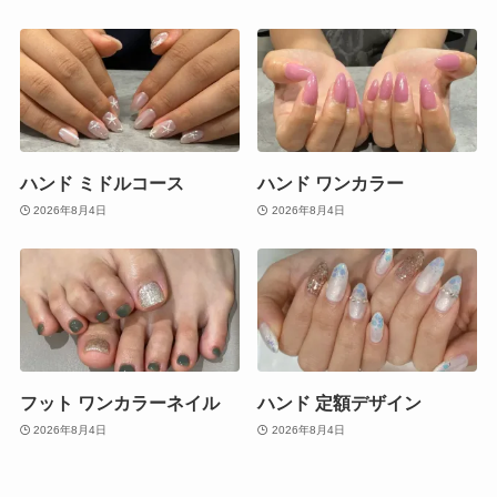
ハンド ミドルコース
ハンド ワンカラー
2026年8月4日
2026年8月4日
フット ワンカラーネイル
ハンド 定額デザイン
2026年8月4日
2026年8月4日