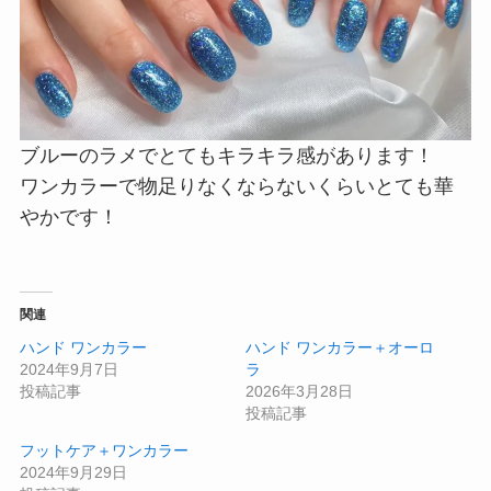
ブルーのラメでとてもキラキラ感があります！
ワンカラーで物足りなくならないくらいとても華
やかです！
関連
ハンド ワンカラー
ハンド ワンカラー＋オーロ
2024年9月7日
ラ
投稿記事
2026年3月28日
投稿記事
フットケア＋ワンカラー
2024年9月29日