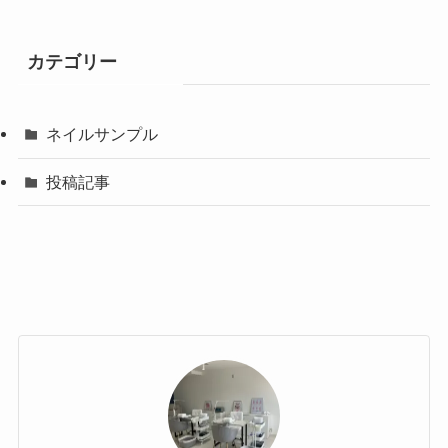
カテゴリー
ネイルサンプル
投稿記事