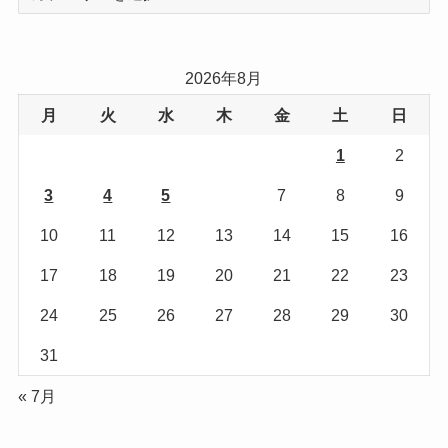
テ
ゴ
リ
2026年8月
ー
月
火
水
木
金
土
日
1
2
3
4
5
6
7
8
9
10
11
12
13
14
15
16
17
18
19
20
21
22
23
24
25
26
27
28
29
30
31
« 7月