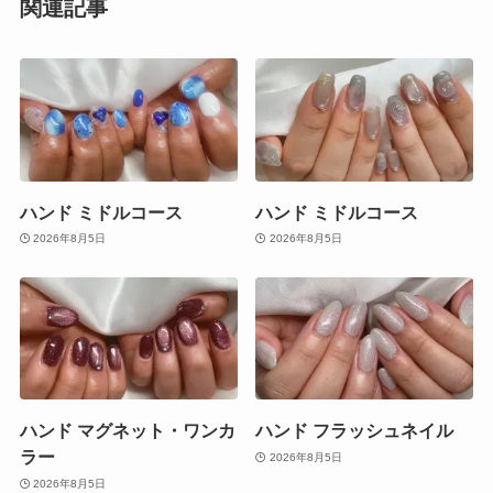
関連記事
ハンド ミドルコース
ハンド ミドルコース
2026年8月5日
2026年8月5日
ハンド マグネット・ワンカ
ハンド フラッシュネイル
ラー
2026年8月5日
2026年8月5日