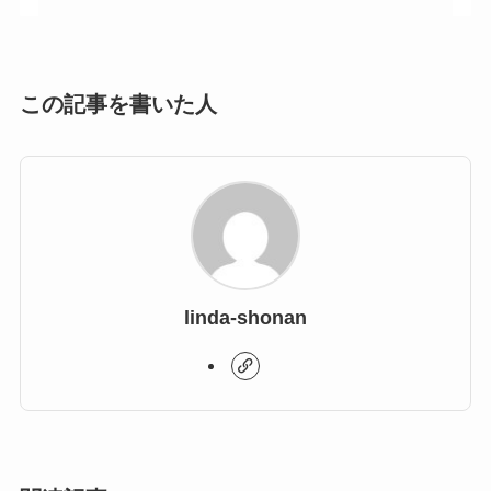
この記事を書いた人
linda-shonan