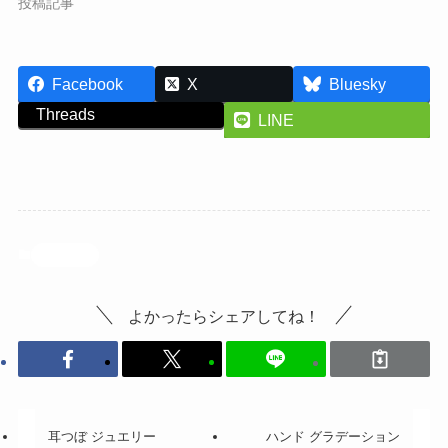
投稿記事
Facebook
X
Bluesky
Threads
LINE
投稿記事
よかったらシェアしてね！
耳つぼ ジュエリー
ハンド グラデーション