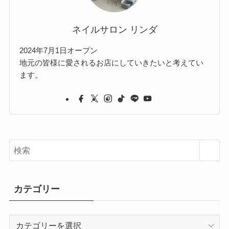
ネイルサロン リンダ
2024年7月1日オープン
地元の皆様に愛されるお店にしていきたいと考えてい
ます。
カテゴリー
カ