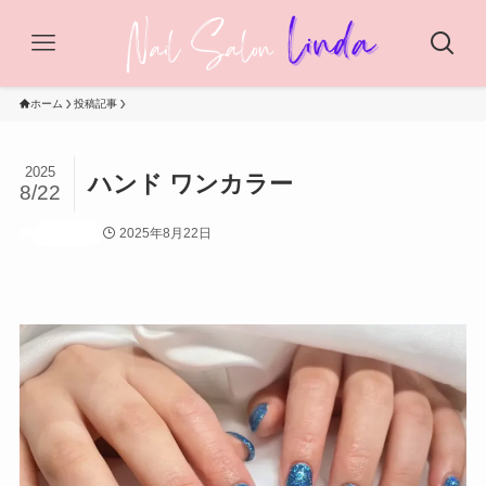
ホーム
投稿記事
2025
ハンド ワンカラー
8/22
2025年8月22日
投稿記事