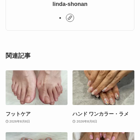
linda-shonan
関連記事
フットケア
ハンド ワンカラー・ラメ
2026年8月8日
2026年8月8日