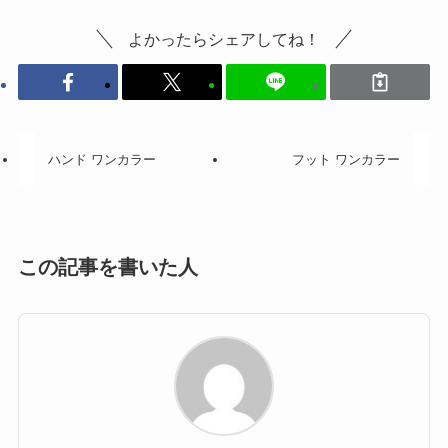
よかったらシェアしてね！
ハンド ワンカラー
フット ワンカラー
この記事を書いた人