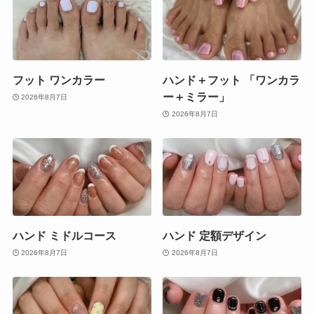
フット ワンカラー
ハンド＋フット 「ワンカラ
ー＋ミラー」
2026年8月7日
2026年8月7日
ハンド ミドルコース
ハンド 定額デザイン
2026年8月7日
2026年8月7日