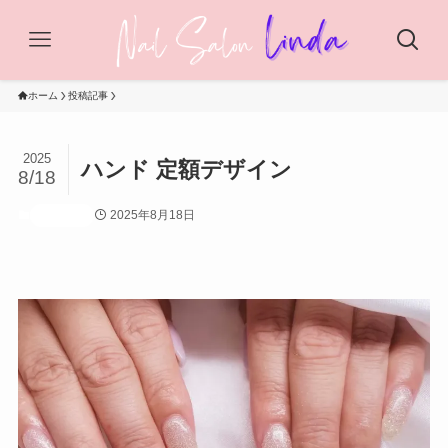
ホーム
投稿記事
2025
ハンド 定額デザイン
8/18
2025年8月18日
投稿記事