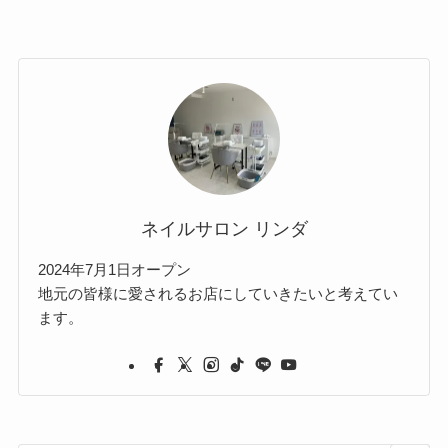
ネイルサロン リンダ
2024年7月1日オープン
地元の皆様に愛されるお店にしていきたいと考えてい
ます。