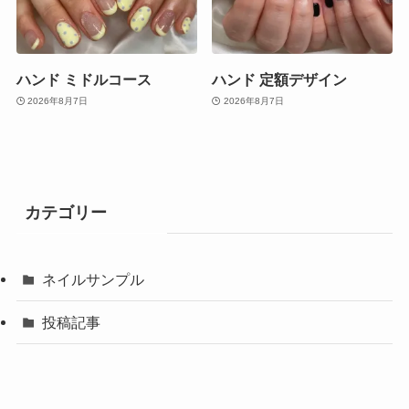
ハンド ミドルコース
ハンド 定額デザイン
2026年8月7日
2026年8月7日
カテゴリー
ネイルサンプル
投稿記事