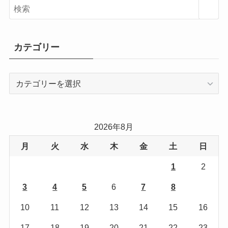
カテゴリー
カ
テ
ゴ
リ
2026年8月
ー
月
火
水
木
金
土
日
1
2
3
4
5
6
7
8
9
10
11
12
13
14
15
16
17
18
19
20
21
22
23