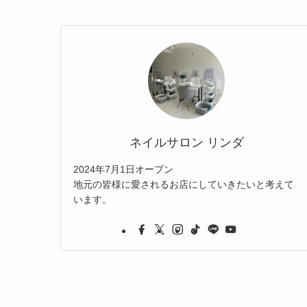
ネイルサロン リンダ
2024年7月1日オープン
地元の皆様に愛されるお店にしていきたいと考えて
います。