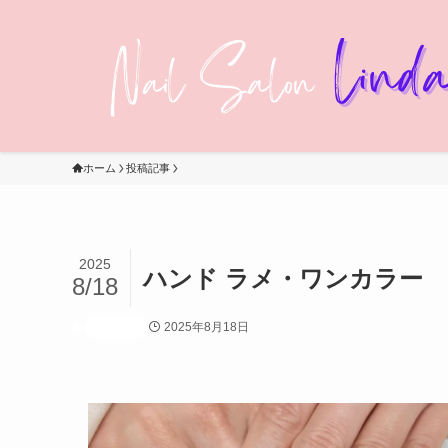
ホーム
投稿記事
2025
ハンド ラメ・ワンカラー
8/18
2025年8月18日
投稿記事