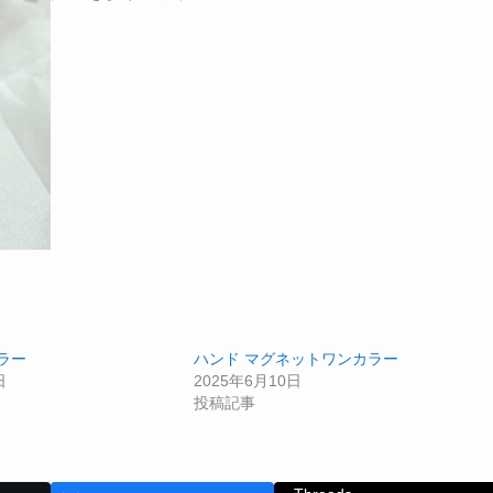
ラー
ハンド マグネットワンカラー
日
2025年6月10日
投稿記事