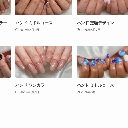
ラー
ハンド ミドルコース
ハンド 定額デザイン
2026年8月7日
2026年8月7日
ハンド ワンカラー
ハンド ミドルコース
2026年8月7日
2026年8月5日