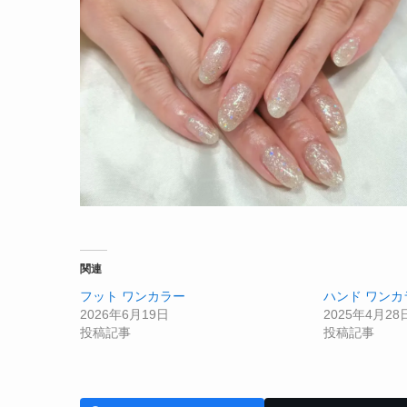
関連
フット ワンカラー
ハンド ワンカ
2026年6月19日
2025年4月28
投稿記事
投稿記事