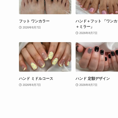
フット ワンカラー
ハンド＋フット 「ワンカ
＋ミラー」
2026年8月7日
2026年8月7日
ハンド ミドルコース
ハンド 定額デザイン
2026年8月7日
2026年8月7日