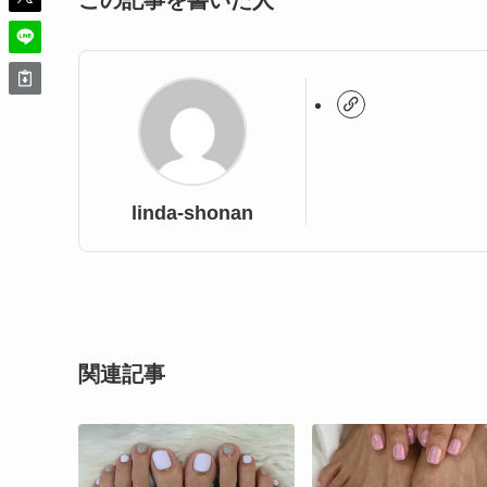
この記事を書いた人
linda-shonan
関連記事