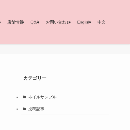
ー
店舗情報
Q&A
お問い合わせ
English
中文
カテゴリー
ネイルサンプル
投稿記事