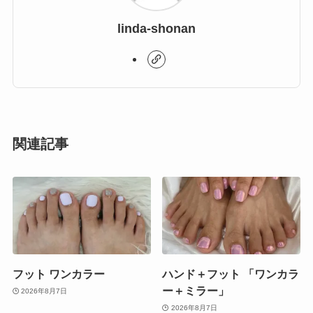
linda-shonan
関連記事
フット ワンカラー
ハンド＋フット 「ワンカラ
ー＋ミラー」
2026年8月7日
2026年8月7日