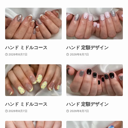
ハンド ミドルコース
ハンド 定額デザイン
2026年8月7日
2026年8月7日
ハンド ミドルコース
ハンド 定額デザイン
2026年8月7日
2026年8月7日