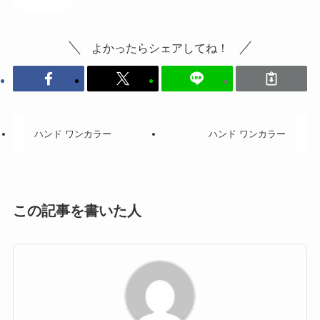
投稿記事
よかったらシェアしてね！
ハンド ワンカラー
ハンド ワンカラー
この記事を書いた人