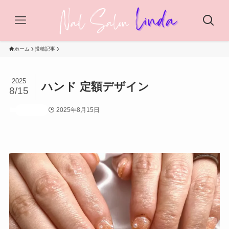
ホーム
投稿記事
2025
ハンド 定額デザイン
8/15
2025年8月15日
投稿記事