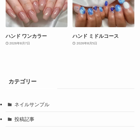
ハンド ワンカラー
ハンド ミドルコース
2026年8月7日
2026年8月5日
カテゴリー
ネイルサンプル
投稿記事