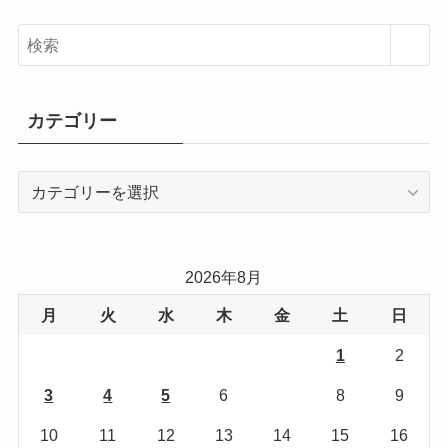
カテゴリー
カ
テ
ゴ
リ
2026年8月
ー
月
火
水
木
金
土
日
1
2
3
4
5
6
7
8
9
10
11
12
13
14
15
16