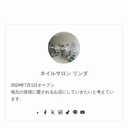
ネイルサロン リンダ
2024年7月1日オープン
地元の皆様に愛されるお店にしていきたいと考えてい
ます。